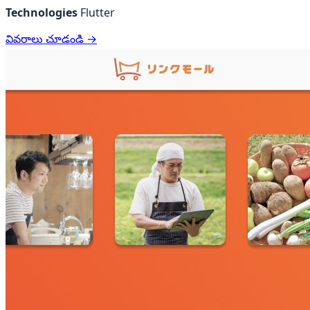
Technologies
Flutter
వివరాలు చూడండి →