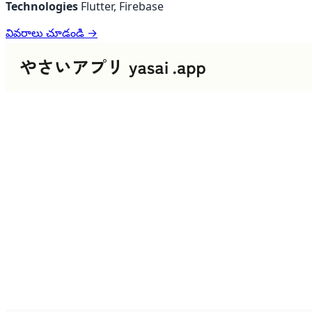
Technologies
Flutter, Firebase
వివరాలు చూడండి →