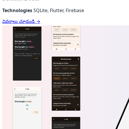
Technologies
SQLite, Flutter, Firebase
వివరాలు చూడండి →