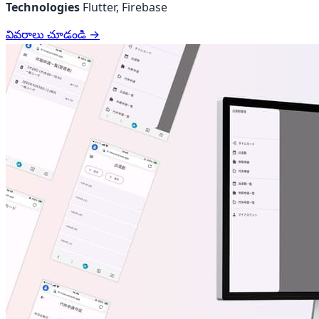
Technologies
Flutter, Firebase
వివరాలు చూడండి →