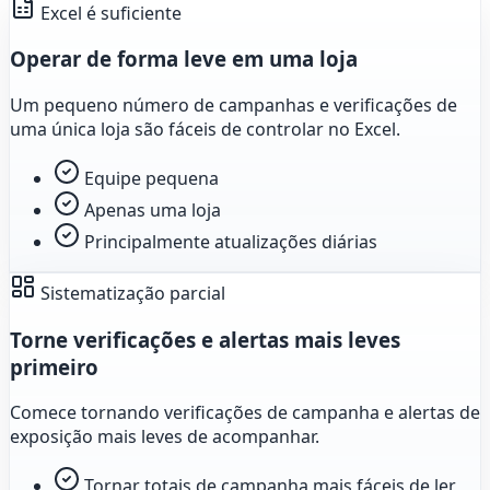
Excel é suficiente
Operar de forma leve em uma loja
Um pequeno número de campanhas e verificações de
uma única loja são fáceis de controlar no Excel.
Equipe pequena
Apenas uma loja
Principalmente atualizações diárias
Sistematização parcial
Torne verificações e alertas mais leves
primeiro
Comece tornando verificações de campanha e alertas de
exposição mais leves de acompanhar.
Tornar totais de campanha mais fáceis de ler