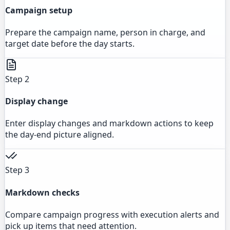
Campaign setup
Prepare the campaign name, person in charge, and
target date before the day starts.
Step 2
Display change
Enter display changes and markdown actions to keep
the day-end picture aligned.
Step 3
Markdown checks
Compare campaign progress with execution alerts and
pick up items that need attention.