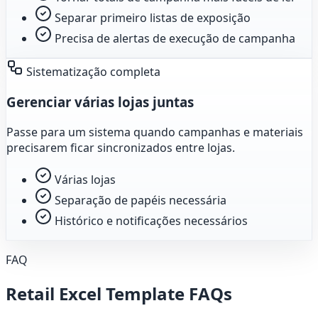
Separar primeiro listas de exposição
Precisa de alertas de execução de campanha
Sistematização completa
Gerenciar várias lojas juntas
Passe para um sistema quando campanhas e materiais
precisarem ficar sincronizados entre lojas.
Várias lojas
Separação de papéis necessária
Histórico e notificações necessários
FAQ
Retail Excel Template FAQs