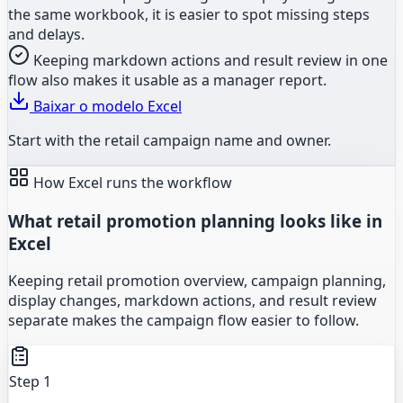
the same workbook, it is easier to spot missing steps
and delays.
Keeping markdown actions and result review in one
flow also makes it usable as a manager report.
Baixar o modelo Excel
Start with the retail campaign name and owner.
How Excel runs the workflow
What retail promotion planning looks like in
Excel
Keeping retail promotion overview, campaign planning,
display changes, markdown actions, and result review
separate makes the campaign flow easier to follow.
Step 1