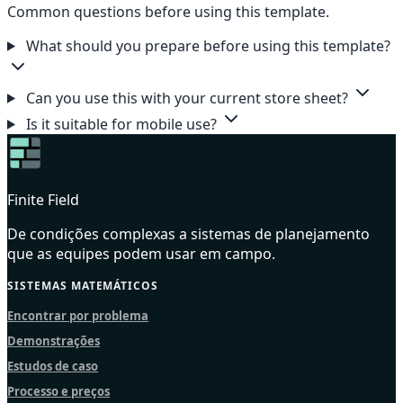
Common questions before using this template.
What should you prepare before using this template?
Can you use this with your current store sheet?
Is it suitable for mobile use?
Finite Field
De condições complexas a sistemas de planejamento
que as equipes podem usar em campo.
SISTEMAS MATEMÁTICOS
Encontrar por problema
Demonstrações
Estudos de caso
Processo e preços