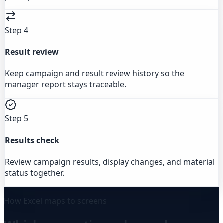
Step 4
Result review
Keep campaign and result review history so the
manager report stays traceable.
Step 5
Results check
Review campaign results, display changes, and material
status together.
How Excel maps to screens