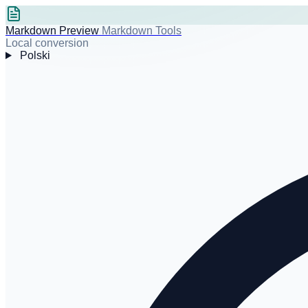
Markdown Preview
Markdown Tools
Local conversion
Polski