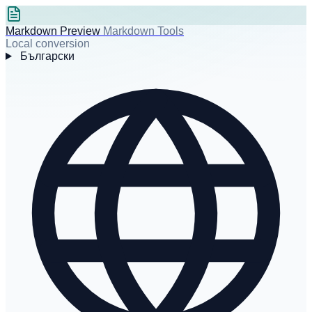
Markdown Preview
Markdown Tools
Local conversion
Български