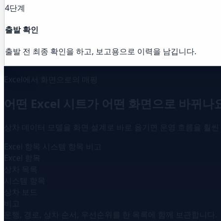
4단계
출발 확인
출발 전 최종 확인을 하고, 보고용으로 이력을 남깁니다.
Excel에서 화면으로의 매핑
어떤 Excel 시트가 어떤 화면으로 바뀌나
상차 데이터 모델을 화면 설계로 바로 옮기면 운영 흐름을 훨씬
Excel 항목
시스템 항목
비고
Excel 항목
상차 목록
시스템 항목
상차 보드
비고
운행, 경로, 상차 순서, 우선순위를 한 목록에 함께 보관합니다.