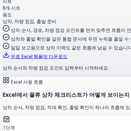
시트
8개 시트
용도
상차, 차량 점검, 출발 준비
상차 순서, 경로, 차량 점검 포인트를 먼저 맞추면 흐름이 
상차와 출발 확인을 같은 통합 문서에 두면 누락을 줄일 수
일일 보고용으로 상차 이력도 같은 흐름에 남길 수 있습니다
무료 Excel 템플릿 다운로드
상차 순서와 차량 점검 포인트 입력부터 시작하세요.
Excel 사용 흐름
Excel에서 물류 상차 체크리스트가 어떻게 보이는지
상차 순서, 차량 점검, 적재 확인, 출발 확인이 하나의 흐름에 
1단계