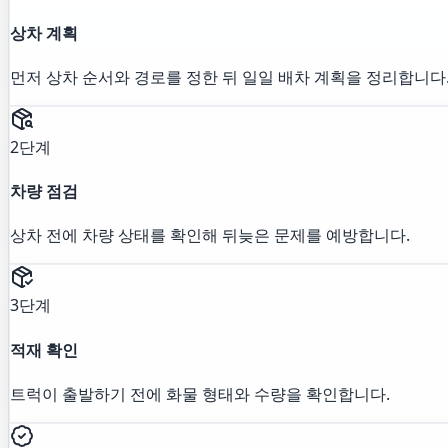
상차 계획
먼저 상차 순서와 경로를 정한 뒤 일일 배차 계획을 정리합니다
2단계
차량 점검
상차 전에 차량 상태를 확인해 뒤늦은 문제를 예방합니다.
3단계
적재 확인
트럭이 출발하기 전에 화물 형태와 수량을 확인합니다.