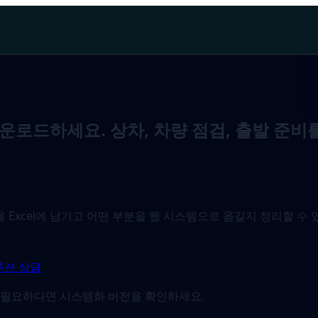
로드하세요. 상차, 차량 점검, 출발 준비
을 Excel에 남기고 어떤 부분을 웹 시스템으로 옮길지 정리할 수
루션 상담
드가 필요하다면 시스템화 버전을 확인하세요.