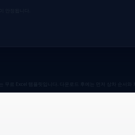
름이 안정됩니다.
으는 무료 Excel 템플릿입니다. 다운로드 후에는 먼저 상차 순서