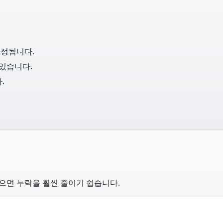
안정됩니다.
 있습니다.
.
있으면 누락을 훨씬 줄이기 쉽습니다.