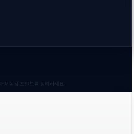
와 차량 점검 포인트를 정리하세요.