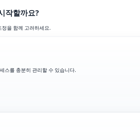
 시작할까요?
발 조정을 함께 고려하세요.
로세스를 충분히 관리할 수 있습니다.