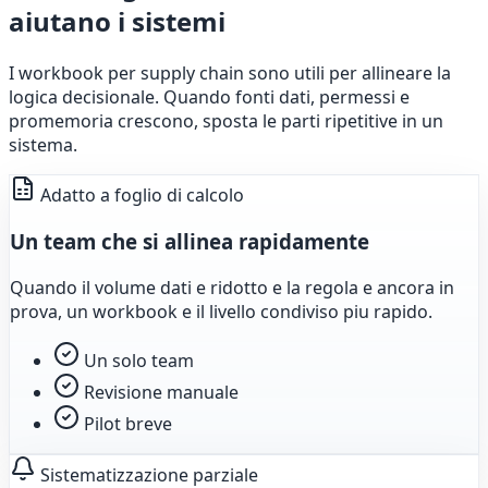
aiutano i sistemi
I workbook per supply chain sono utili per allineare la
logica decisionale. Quando fonti dati, permessi e
promemoria crescono, sposta le parti ripetitive in un
sistema.
Adatto a foglio di calcolo
Un team che si allinea rapidamente
Quando il volume dati e ridotto e la regola e ancora in
prova, un workbook e il livello condiviso piu rapido.
Un solo team
Revisione manuale
Pilot breve
Sistematizzazione parziale