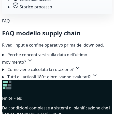
Storico processo
FAQ
FAQ modello supply chain
Rivedi input e confine operativo prima del download.
Perche concentrarsi sulla data dell'ultimo
movimento?
Come viene calcolata la rotazione?
Tutti gli articoli 180+ giorni vanno svalutati?
Finite Field
Da condizioni complesse a sistemi di pianificazione che i
team possono usare sul campo.