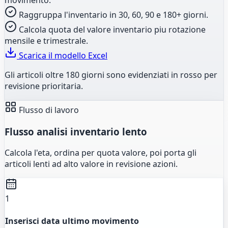
Raggruppa l'inventario in 30, 60, 90 e 180+ giorni.
Calcola quota del valore inventario piu rotazione
mensile e trimestrale.
Scarica il modello Excel
Gli articoli oltre 180 giorni sono evidenziati in rosso per
revisione prioritaria.
Flusso di lavoro
Flusso analisi inventario lento
Calcola l'eta, ordina per quota valore, poi porta gli
articoli lenti ad alto valore in revisione azioni.
1
Inserisci data ultimo movimento