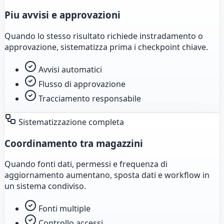
Piu avvisi e approvazioni
Quando lo stesso risultato richiede instradamento o
approvazione, sistematizza prima i checkpoint chiave.
Avvisi automatici
Flusso di approvazione
Tracciamento responsabile
Sistematizzazione completa
Coordinamento tra magazzini
Quando fonti dati, permessi e frequenza di
aggiornamento aumentano, sposta dati e workflow in
un sistema condiviso.
Fonti multiple
Controllo accessi