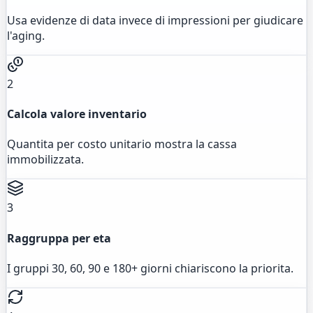
Usa evidenze di data invece di impressioni per giudicare
l'aging.
2
Calcola valore inventario
Quantita per costo unitario mostra la cassa
immobilizzata.
3
Raggruppa per eta
I gruppi 30, 60, 90 e 180+ giorni chiariscono la priorita.