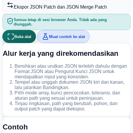
Ekspor JSON Patch dan JSON Merge Patch
Semua tetap di sesi browser Anda. Tidak ada yang
diunggah.
Buka alat
Muat contoh ke alat
Alur kerja yang direkomendasikan
Bersihkan atau urutkan JSON terlebih dahulu dengan
Format JSON atau Pengurut Kunci JSON untuk
mendapatkan input yang konsisten.
Tempel atau unggah dokumen JSON kiri dan kanan,
lalu jalankan Bandingkan.
Pilih mode array, kunci pencocokan, toleransi, dan
aturan path yang sesuai untuk peninjauan.
Tinjau ringkasan, path yang berubah, pohon, dan
output patch yang dapat diekspor.
Contoh