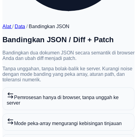
Alat
/
Data
/
Bandingkan JSON
Bandingkan JSON / Diff + Patch
Bandingkan dua dokumen JSON secara semantik di browser
Anda dan ubah diff menjadi patch.
Tanpa unggahan, tanpa bolak-balik ke server. Kurangi noise
dengan mode banding yang peka array, aturan path, dan
toleransi numerik.
Pemrosesan hanya di browser, tanpa unggah ke
server
Mode peka-array mengurangi kebisingan tinjauan