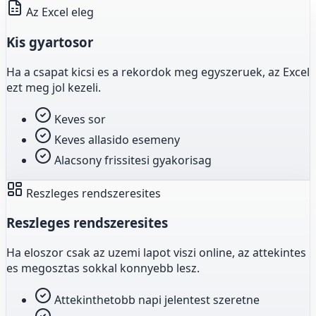
Az Excel eleg
Kis gyartosor
Ha a csapat kicsi es a rekordok meg egyszeruek, az Excel
ezt meg jol kezeli.
Keves sor
Keves allasido esemeny
Alacsony frissitesi gyakorisag
Reszleges rendszeresites
Reszleges rendszeresites
Ha eloszor csak az uzemi lapot viszi online, az attekintes
es megosztas sokkal konnyebb lesz.
Attekinthetobb napi jelentest szeretne