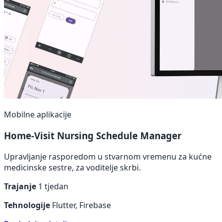
Mobilne aplikacije
Home-Visit Nursing Schedule Manager
Upravljanje rasporedom u stvarnom vremenu za kućne
medicinske sestre, za voditelje skrbi.
Trajanje
1 tjedan
Tehnologije
Flutter, Firebase