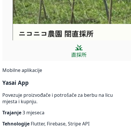
Mobilne aplikacije
Yasai App
Povezuje proizvođače i potrošače za berbu na licu
mjesta i kupnju.
Trajanje
3 mjeseca
Tehnologije
Flutter, Firebase, Stripe API