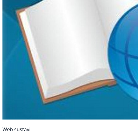
Web sustavi