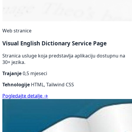
Web stranice
Visual English Dictionary Service Page
Stranica usluge koja predstavlja aplikaciju dostupnu na
30+ jezika.
Trajanje
0,5 mjeseci
Tehnologije
HTML, Tailwind CSS
Pogledajte detalje →