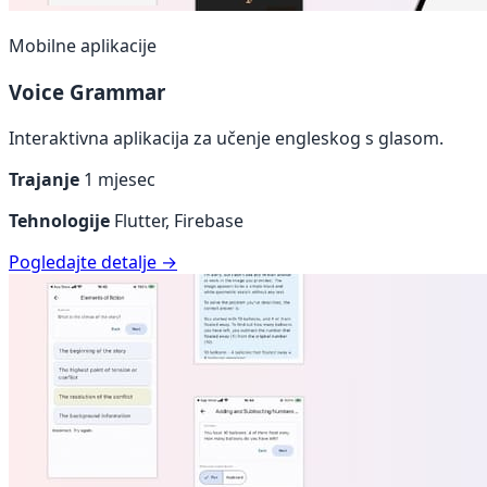
Mobilne aplikacije
Voice Grammar
Interaktivna aplikacija za učenje engleskog s glasom.
Trajanje
1 mjesec
Tehnologije
Flutter, Firebase
Pogledajte detalje →