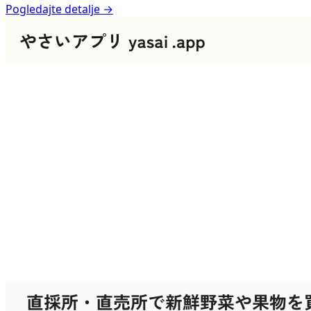
Pogledajte detalje →