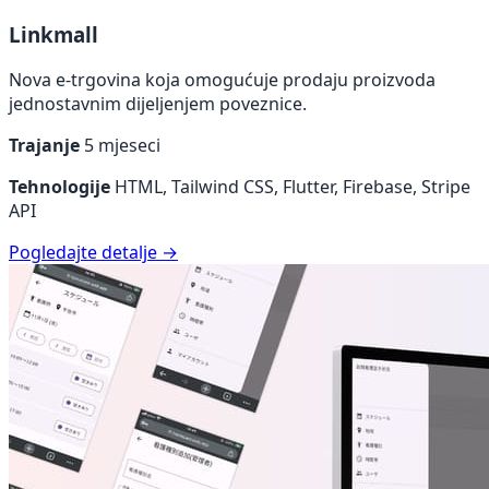
Linkmall
Nova e-trgovina koja omogućuje prodaju proizvoda
jednostavnim dijeljenjem poveznice.
Trajanje
5 mjeseci
Tehnologije
HTML, Tailwind CSS, Flutter, Firebase, Stripe
API
Pogledajte detalje →