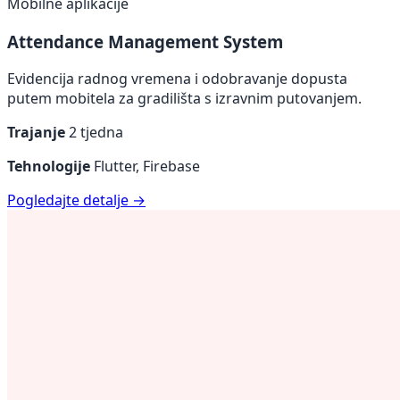
Mobilne aplikacije
Attendance Management System
Evidencija radnog vremena i odobravanje dopusta
putem mobitela za gradilišta s izravnim putovanjem.
Trajanje
2 tjedna
Tehnologije
Flutter, Firebase
Pogledajte detalje →