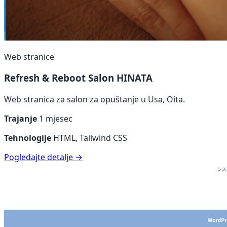
Web stranice
Refresh & Reboot Salon HINATA
Web stranica za salon za opuštanje u Usa, Oita.
Trajanje
1 mjesec
Tehnologije
HTML, Tailwind CSS
Pogledajte detalje →