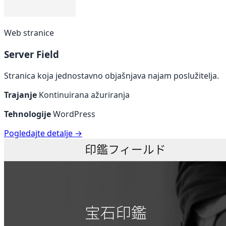
Web stranice
Server Field
Stranica koja jednostavno objašnjava najam poslužitelja.
Trajanje
Kontinuirana ažuriranja
Tehnologije
WordPress
Pogledajte detalje →