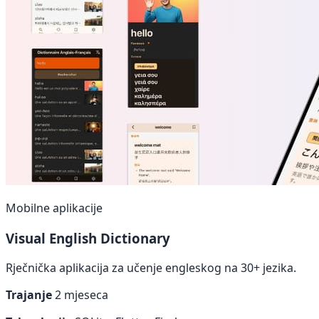
Mobilne aplikacije
Visual English Dictionary
Rječnička aplikacija za učenje engleskog na 30+ jezika.
Trajanje
2 mjeseca