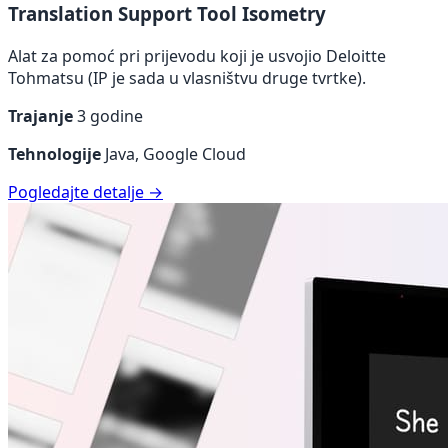
Translation Support Tool Isometry
Alat za pomoć pri prijevodu koji je usvojio Deloitte
Tohmatsu (IP je sada u vlasništvu druge tvrtke).
Trajanje
3 godine
Tehnologije
Java, Google Cloud
Pogledajte detalje →