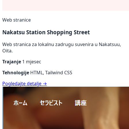
Web stranice
Nakatsu Station Shopping Street
Web stranica za lokalnu zadrugu suvenira u Nakatsuu,
Oita.
Trajanje
1 mjesec
Tehnologije
HTML, Tailwind CSS
Pogledajte detalje →