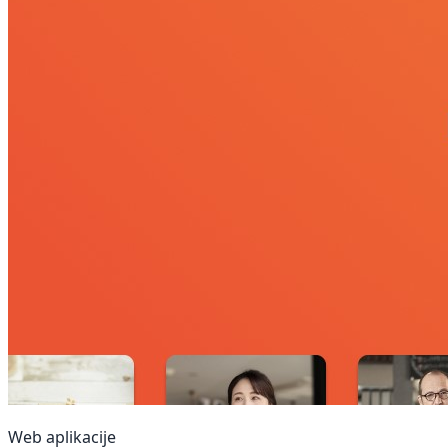
Web aplikacije