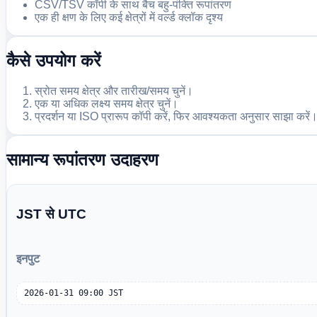
CSV/TSV कॉपी के साथ बैच बहु-पंक्ति रूपांतरण
एक ही क्षण के लिए कई क्षेत्रों में वर्ल्ड क्लॉक दृश्य
कैसे उपयोग करें
स्रोत समय क्षेत्र और तारीख/समय चुनें।
एक या अधिक लक्ष्य समय क्षेत्र चुनें।
प्रदर्शन या ISO प्रारूप कॉपी करें, फिर आवश्यकता अनुसार साझा करें
सामान्य रूपांतरण उदाहरण
JST से UTC
इनपुट
2026-01-31 09:00 JST