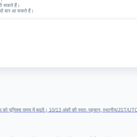
ो सकते हैं।
 दो बार आ सकते हैं।
को यूनिक्स समय में बदलें। 10/13 अंकों की स्वतः पहचान, स्थानीय/JST/UT