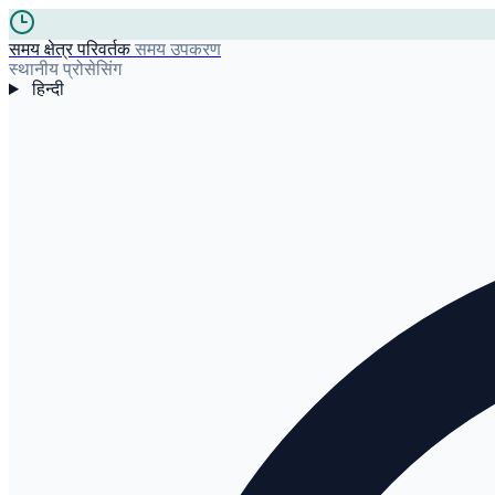
समय क्षेत्र परिवर्तक
समय उपकरण
स्थानीय प्रोसेसिंग
हिन्दी