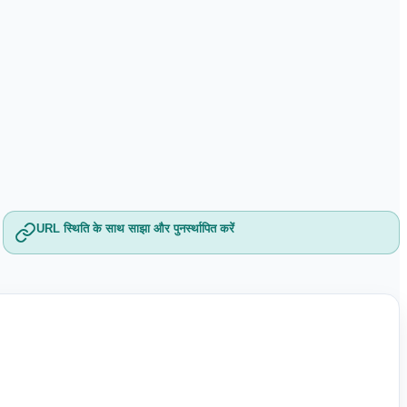
URL स्थिति के साथ साझा और पुनर्स्थापित करें