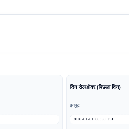
।
दिन रोलओवर (पिछला दिन)
इनपुट
2026-01-01 00:30 JST