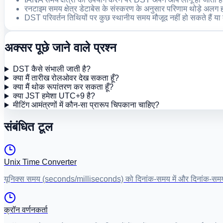
रनटाइम समय क्षेत्र डेटाबेस के संस्करण के अनुसार परिणाम थोड़े अलग ह
DST परिवर्तन तिथियों पर कुछ स्थानीय समय मौजूद नहीं हो सकते हैं या
अक्सर पूछे जाने वाले प्रश्न
DST कैसे संभाली जाती है?
क्या मैं तारीख रोलओवर देख सकता हूँ?
क्या मैं थोक रूपांतरण कर सकता हूँ?
क्या JST हमेशा UTC+9 है?
मीटिंग आमंत्रणों में कौन-सा प्रारूप चिपकाना चाहिए?
संबंधित टूल
Unix Time Converter
यूनिक्स समय (seconds/milliseconds) को दिनांक-समय में और दिनांक-समय 
क्रॉन वर्णनकर्ता