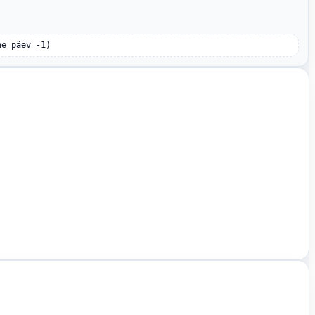
ne päev -1)