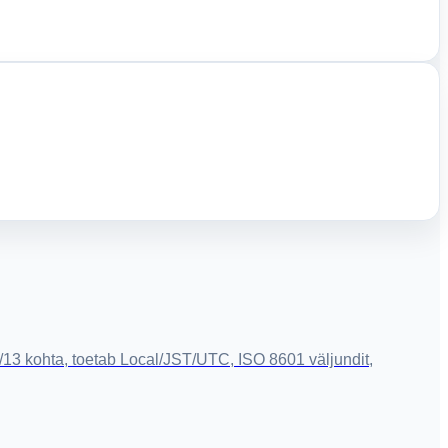
/13 kohta, toetab Local/JST/UTC, ISO 8601 väljundit,