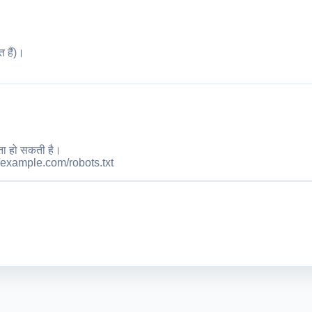
 हैं)।
कता हो सकती है।
ps://example.com/robots.txt