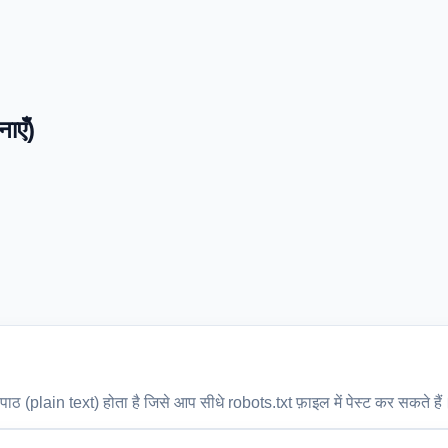
ाएँ)
पाठ (plain text) होता है जिसे आप सीधे robots.txt फ़ाइल में पेस्ट कर सकते हैं