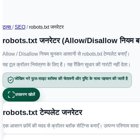
टूल्स
/
SEO
/
robots.txt जनरेटर
robots.txt जनरेटर (Allow/Disallow नियम बन
Allow / Disallow नियम चुनकर आसानी से robots.txt टेम्पलेट बनाएँ।
यह टूल क्रॉलर नियंत्रण के लिए है। यह रैंकिंग सुधार की गारंटी नहीं देता।
जोखिम भरे फुल-साइट ब्लॉक्स की चेतावनी और पुष्टि के साथ पहचान की जाती है
उपकरण खोलें
robots.txt टेम्पलेट जनरेटर
एक आसान फ़ॉर्म की मदद से क्रॉलर ब्लॉक सेटिंग्स बनाएँ। उत्पन्न परिणाम सादा 