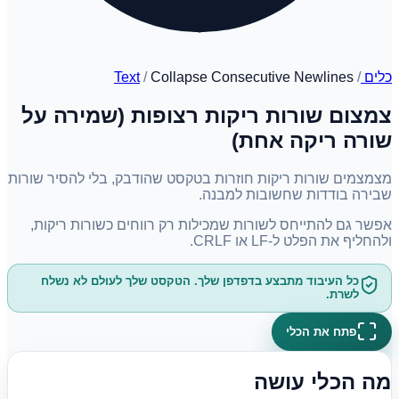
כלים
/
Collapse Consecutive Newlines
/
Text
צמצום שורות ריקות רצופות (שמירה על
שורה ריקה אחת)
מצמצמים שורות ריקות חוזרות בטקסט שהודבק, בלי להסיר שורות
שבירה בודדות שחשובות למבנה.
אפשר גם להתייחס לשורות שמכילות רק רווחים כשורות ריקות,
ולהחליף את הפלט ל-LF או CRLF.
כל העיבוד מתבצע בדפדפן שלך. הטקסט שלך לעולם לא נשלח
לשרת.
פתח את הכלי
מה הכלי עושה