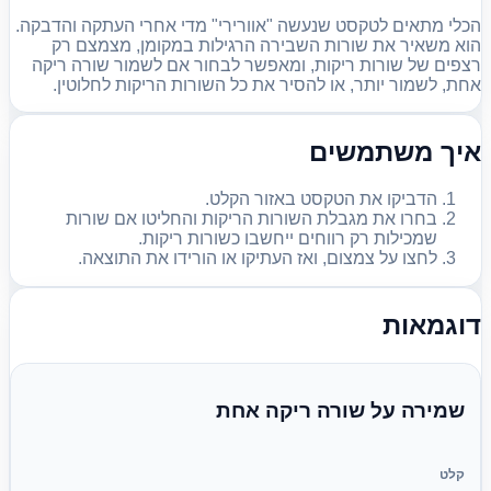
הכלי מתאים לטקסט שנעשה "אוורירי" מדי אחרי העתקה והדבקה.
הוא משאיר את שורות השבירה הרגילות במקומן, מצמצם רק
רצפים של שורות ריקות, ומאפשר לבחור אם לשמור שורה ריקה
אחת, לשמור יותר, או להסיר את כל השורות הריקות לחלוטין.
איך משתמשים
הדביקו את הטקסט באזור הקלט.
בחרו את מגבלת השורות הריקות והחליטו אם שורות
שמכילות רק רווחים ייחשבו כשורות ריקות.
לחצו על צמצום, ואז העתיקו או הורידו את התוצאה.
דוגמאות
שמירה על שורה ריקה אחת
קלט