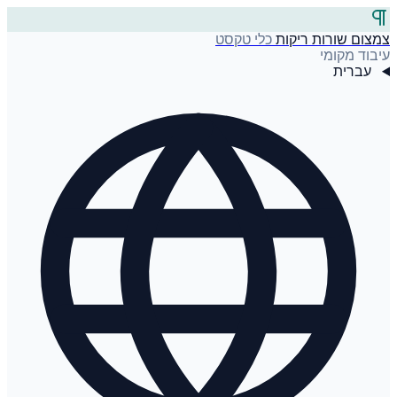
צמצום שורות ריקות
כלי טקסט
עיבוד מקומי
עברית