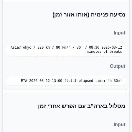
נסיעה פנימית (אותו אזור זמן)
Input
2026-03-12 08:30 / Asia/Tokyo / 320 km / 80 km/h / 30 
minutes of breaks
Output
ETA 2026-03-12 13:00 (total elapsed time: 4h 30m)
מסלול בארה"ב עם הפרש אזורי זמן
Input