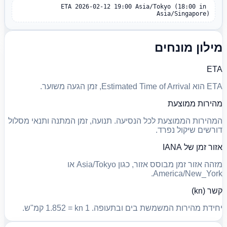
ETA 2026-02-12 19:00 Asia/Tokyo (18:00 in 
Asia/Singapore)
מילון מונחים
ETA
ETA הוא Estimated Time of Arrival, זמן הגעה משוער.
מהירות ממוצעת
המהירות הממוצעת לכל הנסיעה. תנועה, זמן המתנה ותנאי מסלול
דורשים שיקול נפרד.
אזור זמן של IANA
מזהה אזור זמן מבוסס אזור, כגון Asia/Tokyo או
America/New_York.
קשר (kn)
יחידת מהירות המשמשת בים ובתעופה. 1 kn = ‏1.852 קמ"ש.