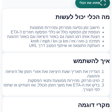
פתחו את הכלי
מה הכלי יכול לעשות
חישוב זמן נסיעה ממרחק ומהירות ממוצעת
הוספת זמן הפסקה כולל או כללי הפסקה חוזרים ל-ETA
הצגת אותו רגע הגעה גם באזור היציאה וגם באזור ההגעה
תמיכה ב-km / mi / nm וב-km/h / mph / kn
העתקת התוצאה או שיתוף המצב דרך URL
איך להשתמש
הגדירו את תאריך-שעת היציאה ואת אזורי הזמן של היציאה
וההגעה.
הזינו מרחק, מהירות ממוצעת ותנאי הפסקות.
בדקו את ה-ETA ואת משך הזמן הכולל, ואז העתיקו או שתפו
לפי הצורך.
מקרי דוגמה