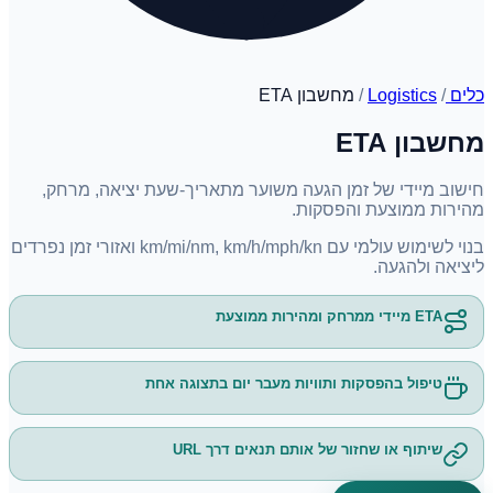
כלים
/
Logistics
/
מחשבון ETA
מחשבון ETA
חישוב מיידי של זמן הגעה משוער מתאריך-שעת יציאה, מרחק,
מהירות ממוצעת והפסקות.
בנוי לשימוש עולמי עם km/mi/nm, km/h/mph/kn ואזורי זמן נפרדים
ליציאה ולהגעה.
ETA מיידי ממרחק ומהירות ממוצעת
טיפול בהפסקות ותוויות מעבר יום בתצוגה אחת
שיתוף או שחזור של אותם תנאים דרך URL