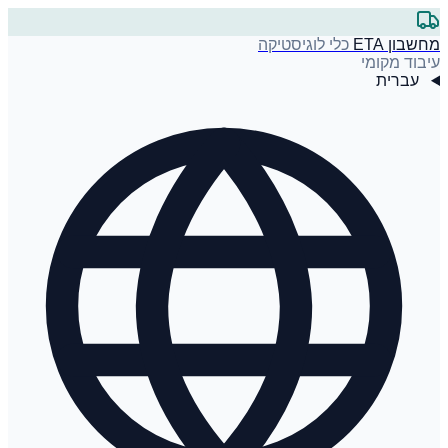
מחשבון ETA
כלי לוגיסטיקה
עיבוד מקומי
עברית