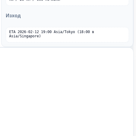
Изход
ETA 2026-02-12 19:00 Asia/Tokyo (18:00 в 
Asia/Singapore)