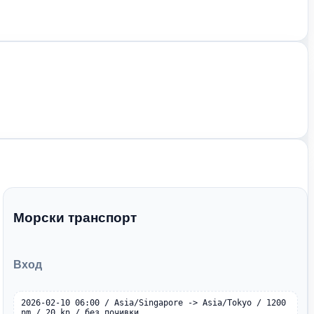
Морски транспорт
Вход
2026-02-10 06:00 / Asia/Singapore -> Asia/Tokyo / 1200 
nm / 20 kn / без почивки