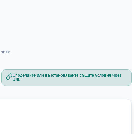
ивки.
Споделяйте или възстановявайте същите условия чрез
URL