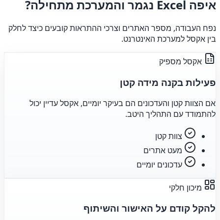
איפה Excel נגמר והמערכת מתחילה?
נפח העבודה, מספר האתרים וצרכי ההתראות קובעים כיצד לחלק
בין אקסל למערכת האינטרנט.
אקסל מספיק
פעילות בקנה מידה קטן
אם הצוות קטן והעדכונים הם בעיקר יומיים, אקסל עדיין יכול
להתמודד עם התהליך היטב.
צוות קטן
מעט אתרים
עדכונים יומיים
מיכון חלקי
להקל קודם על האישור והשיתוף