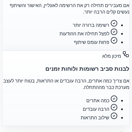
אם מעבירים תחילה רק את הרשימה לאונליין, האישור והשיתוף
נעשים קלים הרבה יותר.
רשימה ברורה יותר
לפצל תחילה את ההודעות
פחות עומס שיתוף
מיכון מלא
לבנות סביב רשומות ולוחות זמנים
אם צריך כמה אתרים, הרבה עובדים או התראות, בטוח יותר לעצב
מערכת כבר מההתחלה.
כמה אתרים
הרבה עובדים
שילוב התראות