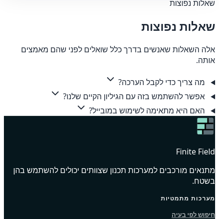
שאלות נפוצות
שאלות נפוצות
אלה השאלות שאנשים בדרך כלל שואלים לפני שהם מאמצים
אותה.
מה צריך כדי לקבל הערכה?
אפשר להשתמש בזה עם הגיליון הקיים שלנו?
האם היא מתאימה לשימוש במובייל?
Finite Field
מתנאים מורכבים למערכות תכנון שצוותים יכולים להשתמש בהן
בשטח.
מערכות מתמטיות
חיפוש לפי בעיה