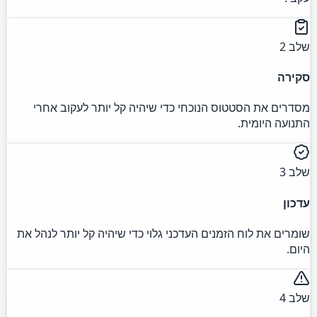
שלב 2
סקירה
מסדרים את הסטטוס הנוכחי כדי שיהיה קל יותר לעקוב אחרי
התנועה היומית.
שלב 3
עדכון
שומרים את לוח הזמנים העדכני גלוי כדי שיהיה קל יותר לנהל את
היום.
שלב 4