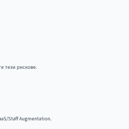
е тези рискове.
S/Staff Augmentation.