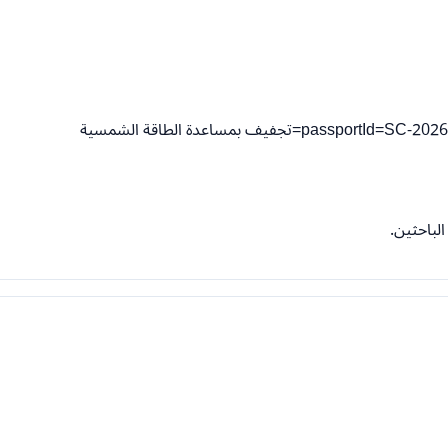
فيف بمساعدة الطاقة الشمسية
لباحثين.