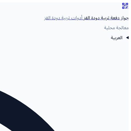
جواز دفعة تربية دودة القز
أدوات تربية دودة القز
معالجة محلية
العربية