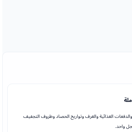
ملة
والدفعات الغذائية والغرف وتواريخ الحصاد وظروف التجفيف
ل واحد.