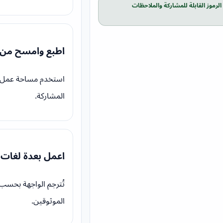
على الرموز القابلة للمشاركة والملاحظات
اطبع وامسح من 
المشاركة.
اعمل بعدة لغات
الموثوقين.