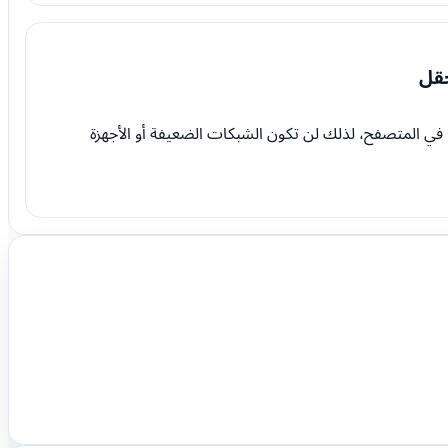
حقل
في المتصفح، لذلك لن تكون الشبكات الضعيفة أو الأجهزة