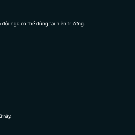
 đội ngũ có thể dùng tại hiện trường.
ữ này.