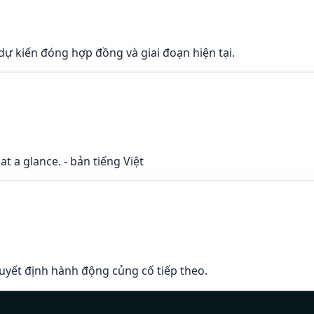
 dự kiến đóng hợp đồng và giai đoạn hiện tại.
t a glance. - bản tiếng Việt
 quyết định hành động củng cố tiếp theo.