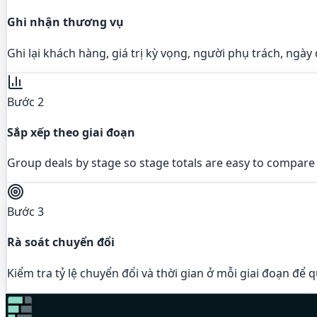
Ghi nhận thương vụ
Ghi lại khách hàng, giá trị kỳ vọng, người phụ trách, ngày
Bước 2
Sắp xếp theo giai đoạn
Group deals by stage so stage totals are easy to compare a
Bước 3
Rà soát chuyển đổi
Kiểm tra tỷ lệ chuyển đổi và thời gian ở mỗi giai đoạn để