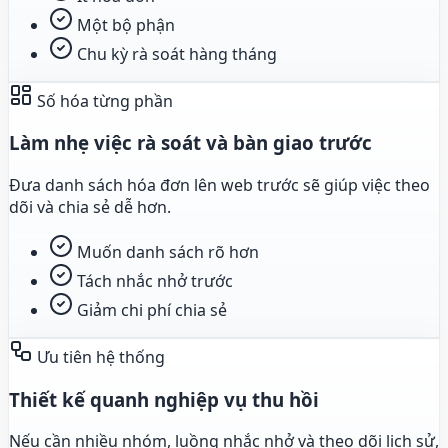
Một bộ phận
Chu kỳ rà soát hàng tháng
Số hóa từng phần
Làm nhẹ việc rà soát và bàn giao trước
Đưa danh sách hóa đơn lên web trước sẽ giúp việc theo
dõi và chia sẻ dễ hơn.
Muốn danh sách rõ hơn
Tách nhắc nhở trước
Giảm chi phí chia sẻ
Ưu tiên hệ thống
Thiết kế quanh nghiệp vụ thu hồi
Nếu cần nhiều nhóm, luồng nhắc nhở và theo dõi lịch sử,