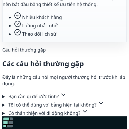
nên bắt đầu bằng thiết kế ưu tiên hệ thống.
Nhiều khách hàng
Luồng nhắc nhở
Theo dõi lịch sử
Câu hỏi thường gặp
Các câu hỏi thường gặp
Đây là những câu hỏi mọi người thường hỏi trước khi áp
dụng.
Bạn cần gì để ước tính?
Tôi có thể dùng với bảng hiện tại không?
Có thân thiện với di động không?