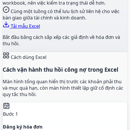
workbook, nên việc kiểm tra trạng thái dễ hơn.
Cùng một luồng có thể lưu lịch sử liên hệ cho việc
bàn giao giữa tài chính và kinh doanh.
Tải mẫu Excel
Bắt đầu bằng cách sắp xếp các giả định về hóa đơn và
thu hồi.
Cách dùng Excel
Cách vận hành thu hồi công nợ trong Excel
Màn hình tổng quan hiển thị trước các khoản phải thu
và mục quá hạn, còn màn hình thiết lập giữ cố định các
quy tắc thu hồi.
Bước 1
Đăng ký hóa đơn