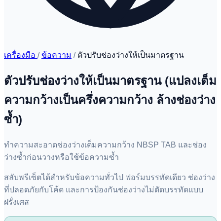
เครื่องมือ
/
ข้อความ
/
ตัวปรับช่องว่างให้เป็นมาตรฐาน
ตัวปรับช่องว่างให้เป็นมาตรฐาน (แปลงเต็ม
ความกว้างเป็นครึ่งความกว้าง ล้างช่องว่าง
ซ้ำ)
ทำความสะอาดช่องว่างเต็มความกว้าง NBSP TAB และช่อง
ว่างซ้ำก่อนวางหรือใช้ข้อความซ้ำ
สลับพรีเซ็ตได้สำหรับข้อความทั่วไป ฟอร์มบรรทัดเดียว ช่องว่าง
ที่ปลอดภัยกับโค้ด และการป้องกันช่องว่างไม่ตัดบรรทัดแบบ
ฝรั่งเศส