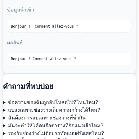
ข้อมูลนำเข้า
Bonjour !  Comment allez-vous ?
ผลลัพธ์
Bonjour ! Comment allez-vous ?
คำถามที่พบบ่อย
ข้อความของฉันถูกอัปโหลดไปที่ไหนไหม?
แปลงเฉพาะช่องว่างเต็มความกว้างได้ไหม?
ฉันต้องการลบเฉพาะช่องว่างที่ซ้ำกัน
มันจะทำให้โค้ดหรือตารางที่จัดแนวเสียไหม?
รองรับช่องว่างไม่ตัดบรรทัดแบบฝรั่งเศสไหม?