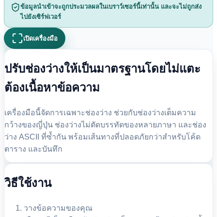
ข้อมูลนำเข้าจะถูกประมวลผลในเบราว์เซอร์นี้เท่านั้น และจะไม่ถูกส่ง
ไปยังเซิร์ฟเวอร์
เปิดเครื่องมือ
ปรับช่องว่างให้เป็นมาตรฐานโดยไม่แตะ
ต้องเนื้อหาข้อความ
เครื่องมือนี้จัดการเฉพาะช่องว่าง ช่วยกับช่องว่างเต็มความ
กว้างของญี่ปุ่น ช่องว่างไม่ตัดบรรทัดของหลายภาษา และช่อง
ว่าง ASCII ที่ซ้ำกัน พร้อมเส้นทางที่ปลอดภัยกว่าสำหรับโค้ด
ตาราง และบันทึก
วิธีใช้งาน
วางข้อความของคุณ