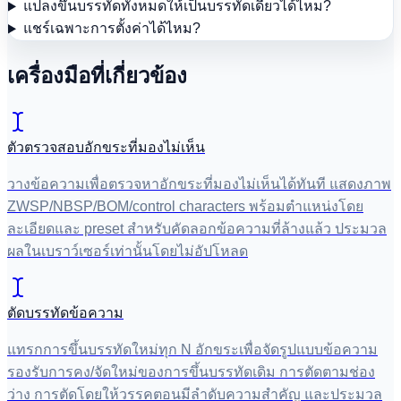
แปลงขึ้นบรรทัดทั้งหมดให้เป็นบรรทัดเดียวได้ไหม?
แชร์เฉพาะการตั้งค่าได้ไหม?
เครื่องมือที่เกี่ยวข้อง
ตัวตรวจสอบอักขระที่มองไม่เห็น
วางข้อความเพื่อตรวจหาอักขระที่มองไม่เห็นได้ทันที แสดงภาพ
ZWSP/NBSP/BOM/control characters พร้อมตำแหน่งโดย
ละเอียดและ preset สำหรับคัดลอกข้อความที่ล้างแล้ว ประมวล
ผลในเบราว์เซอร์เท่านั้นโดยไม่อัปโหลด
ตัดบรรทัดข้อความ
แทรกการขึ้นบรรทัดใหม่ทุก N อักขระเพื่อจัดรูปแบบข้อความ
รองรับการคง/จัดใหม่ของการขึ้นบรรทัดเดิม การตัดตามช่อง
ว่าง การตัดโดยให้วรรคตอนมีลำดับความสำคัญ และประมวล