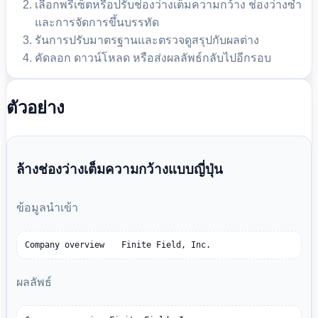
เลือกพรีเซ็ตหรือปรับช่องว่างเต็มความกว้าง ช่องว่างซ้ำ
และการจัดการขึ้นบรรทัด
รันการปรับมาตรฐานและตรวจดูสรุปกับผลต่าง
คัดลอก ดาวน์โหลด หรือส่งผลลัพธ์กลับไปอีกรอบ
ตัวอย่าง
ล้างช่องว่างเต็มความกว้างแบบญี่ปุ่น
ข้อมูลนำเข้า
Company overview　　Finite Field, Inc.
ผลลัพธ์