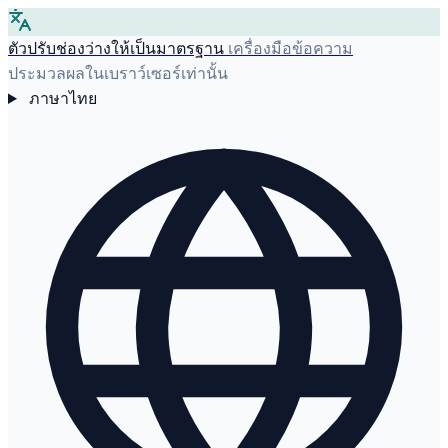
ตัวปรับช่องว่างให้เป็นมาตรฐาน
เครื่องมือข้อความ
ประมวลผลในเบราว์เซอร์เท่านั้น
ภาษาไทย