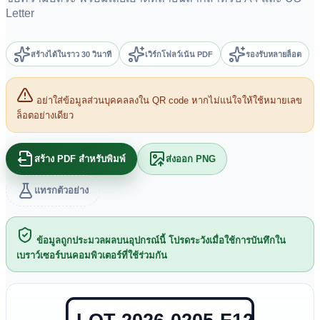
Letter
สร้างได้ในราว 30 วินาที
เวิร์กโฟลว์เน้น PDF
รองรับหลายล็อต
อย่าใส่ข้อมูลส่วนบุคคลลงใน QR code หากไม่แน่ใจให้ใช้หมายเลข
ล็อตอย่างเดียว
สร้าง PDF สำหรับพิมพ์
ส่งออก PNG
แทรกตัวอย่าง
ข้อมูลถูกประมวลผลบนอุปกรณ์นี้ โปรดระวังเมื่อใช้การบันทึกใน
เบราว์เซอร์บนคอมพิวเตอร์ที่ใช้ร่วมกัน