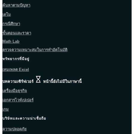
ค้นหาตามปัญหา
เดโม
กรณีศึกษา
ขั้นตอนและราคา
Math Lab
ตรวจความเหมาะสมในการทำอัตโนมัติ
ทรัพยากรที่มีอยู่
เทมเพลต Excel
บทความเซิร์ฟเวอร์
หน้านี้ยังไม่มีในภาษานี้
เครื่องมือธุรกิจ
เอกสารไวท์เปเปอร์
เกม
บริษัทและความน่าเชื่อถือ
ความปลอดภัย