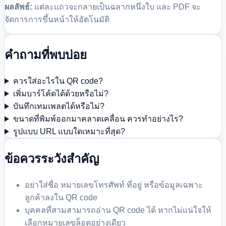
ผลลัพธ์:
แต่ละแถวจะกลายเป็นฉลากหนึ่งใบ และ PDF จะ
จัดการการขึ้นหน้าให้อัตโนมัติ
คำถามที่พบบ่อย
ควรใส่อะไรใน QR code?
เพิ่มบาร์โค้ดได้ด้วยหรือไม่?
บันทึกเทมเพลตได้หรือไม่?
ขนาดที่พิมพ์ออกมาคลาดเคลื่อน ควรทำอย่างไร?
รูปแบบ URL แบบใดเหมาะที่สุด?
ข้อควรระวังสำคัญ
อย่าใส่ชื่อ หมายเลขโทรศัพท์ ที่อยู่ หรือข้อมูลเฉพาะ
ลูกค้าลงใน QR code
บุคคลที่สามสามารถอ่าน QR code ได้ หากไม่แน่ใจให้
เลือกหมายเลขล็อตอย่างเดียว