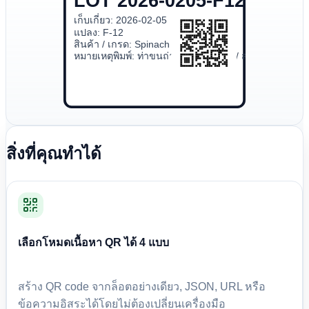
LOT 2026-0205-F12-A
เก็บเกี่ยว: 2026-02-05
แปลง: F-12
สินค้า / เกรด: Spinach / A
หมายเหตุพิมพ์: ท่าขนถ่ายฝั่งตะวันออก / สาย 2
สิ่งที่คุณทำได้
เลือกโหมดเนื้อหา QR ได้ 4 แบบ
สร้าง QR code จากล็อตอย่างเดียว, JSON, URL หรือ
ข้อความอิสระได้โดยไม่ต้องเปลี่ยนเครื่องมือ