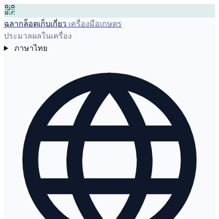
ฉลากล็อตเก็บเกี่ยว
เครื่องมือเกษตร
ประมวลผลในเครื่อง
ภาษาไทย