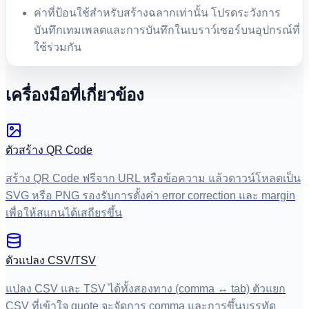
ค่าที่ป้อนใช้สำหรับสร้างฉลากเท่านั้น โปรดระวังการ
บันทึกเทมเพลตและการบันทึกในเบราว์เซอร์บนอุปกรณ์ที่
ใช้ร่วมกัน
เครื่องมือที่เกี่ยวข้อง
ตัวสร้าง QR Code
สร้าง QR Code ฟรีจาก URL หรือข้อความ แล้วดาวน์โหลดเป็น
SVG หรือ PNG รองรับการตั้งค่า error correction และ margin
เพื่อให้สแกนได้เสถียรขึ้น
ตัวแปลง CSV/TSV
แปลง CSV และ TSV ได้ทั้งสองทาง (comma ↔ tab) ตัวแยก
CSV ที่เข้าใจ quote จะจัดการ comma และการขึ้นบรรทัด