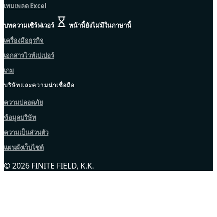
เทมเพลต Excel
บทความเซิร์ฟเวอร์
หน้านี้ยังไม่มีในภาษานี้
เครื่องมือธุรกิจ
เอกสารไวท์เปเปอร์
เกม
บริษัทและความน่าเชื่อถือ
ความปลอดภัย
ข้อมูลบริษัท
ความเป็นส่วนตัว
แผนผังเว็บไซต์
© 2026 FINITE FIELD, K.K.