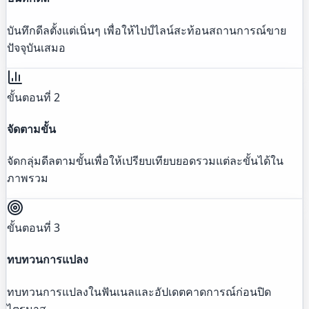
บันทึกดีลตั้งแต่เนิ่นๆ เพื่อให้ไปป์ไลน์สะท้อนสถานการณ์ขาย
ปัจจุบันเสมอ
ขั้นตอนที่ 2
จัดตามขั้น
จัดกลุ่มดีลตามขั้นเพื่อให้เปรียบเทียบยอดรวมแต่ละขั้นได้ใน
ภาพรวม
ขั้นตอนที่ 3
ทบทวนการแปลง
ทบทวนการแปลงในฟันเนลและอัปเดตคาดการณ์ก่อนปิด
ไตรมาส