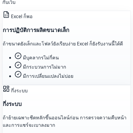
กับเว็บ
Excel ก็พอ
การปฏิบัติการผลิตขนาดเล็ก
ถ้าขนาดยังเล็กและโฟลว์ยังเรียบง่าย Excel ก็ยังรับงานนี้ได้ดี
มีบุคลากรไม่กี่คน
มีกระบวนการไม่มาก
มีการเปลี่ยนแปลงไม่บ่อย
กึ่งระบบ
กึ่งระบบ
ถ้าย้ายเฉพาะชีตหลักขึ้นออนไลน์ก่อน การตรวจความคืบหน้า
และการแชร์จะเบาลงมาก