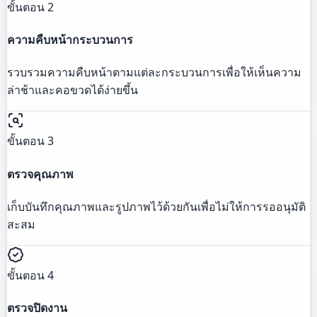
ขั้นตอน 2
ความคืบหน้ากระบวนการ
รวบรวมความคืบหน้าตามแต่ละกระบวนการเพื่อให้เห็นความ
ล่าช้าและคอขวดได้ง่ายขึ้น
ขั้นตอน 3
ตรวจคุณภาพ
เก็บบันทึกคุณภาพและรูปภาพไว้ด้วยกันเพื่อไม่ให้การรออนุมัติ
สะสม
ขั้นตอน 4
ตรวจปิดงาน