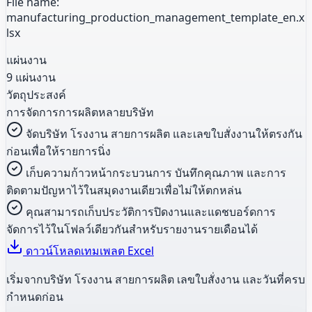
File name:
manufacturing_production_management_template_en.x
lsx
แผ่นงาน
9 แผ่นงาน
วัตถุประสงค์
การจัดการการผลิตหลายบริษัท
จัดบริษัท โรงงาน สายการผลิต และเลขใบสั่งงานให้ตรงกัน
ก่อนเพื่อให้รายการนิ่ง
เก็บความก้าวหน้ากระบวนการ บันทึกคุณภาพ และการ
ติดตามปัญหาไว้ในสมุดงานเดียวเพื่อไม่ให้ตกหล่น
คุณสามารถเก็บประวัติการปิดงานและแดชบอร์ดการ
จัดการไว้ในโฟลว์เดียวกันสำหรับรายงานรายเดือนได้
ดาวน์โหลดเทมเพลต Excel
เริ่มจากบริษัท โรงงาน สายการผลิต เลขใบสั่งงาน และวันที่ครบ
กำหนดก่อน