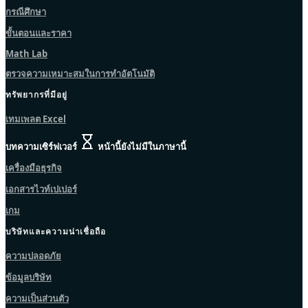
กรณีศึกษา
ขั้นตอนและราคา
Math Lab
ตรวจความเหมาะสมในการทำอัตโนมัติ
ทรัพยากรที่มีอยู่
เทมเพลต Excel
บทความเซิร์ฟเวอร์
หน้านี้ยังไม่มีในภาษานี้
เครื่องมือธุรกิจ
เอกสารไวท์เปเปอร์
เกม
บริษัทและความน่าเชื่อถือ
ความปลอดภัย
ข้อมูลบริษัท
ความเป็นส่วนตัว