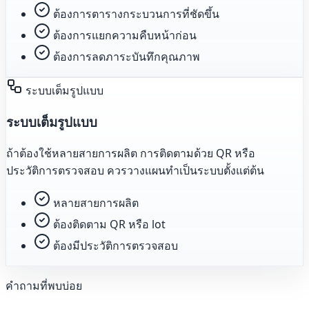
ต้องการตารางกระบวนการที่ชัดขึ้น
ต้องการแยกความคืบหน้าก่อน
ต้องการลดภาระบันทึกคุณภาพ
ระบบเต็มรูปแบบ
ระบบเต็มรูปแบบ
ถ้าต้องใช้หลายสายการผลิต การติดตามด้วย QR หรือ
ประวัติการตรวจสอบ ควรวางแผนทำเป็นระบบตั้งแต่ต้น
หลายสายการผลิต
ต้องติดตาม QR หรือ lot
ต้องมีประวัติการตรวจสอบ
คำถามที่พบบ่อย