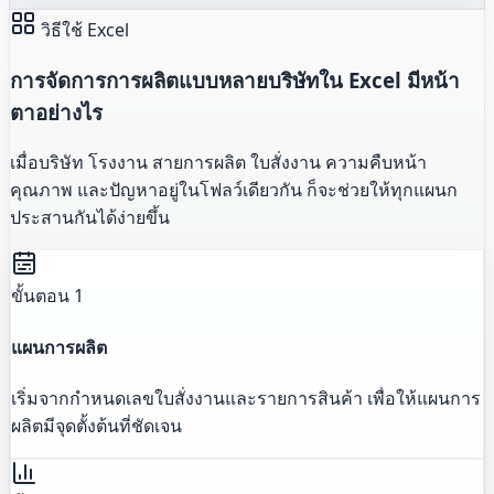
วิธีใช้ Excel
การจัดการการผลิตแบบหลายบริษัทใน Excel มีหน้า
ตาอย่างไร
เมื่อบริษัท โรงงาน สายการผลิต ใบสั่งงาน ความคืบหน้า
คุณภาพ และปัญหาอยู่ในโฟลว์เดียวกัน ก็จะช่วยให้ทุกแผนก
ประสานกันได้ง่ายขึ้น
ขั้นตอน 1
แผนการผลิต
เริ่มจากกำหนดเลขใบสั่งงานและรายการสินค้า เพื่อให้แผนการ
ผลิตมีจุดตั้งต้นที่ชัดเจน