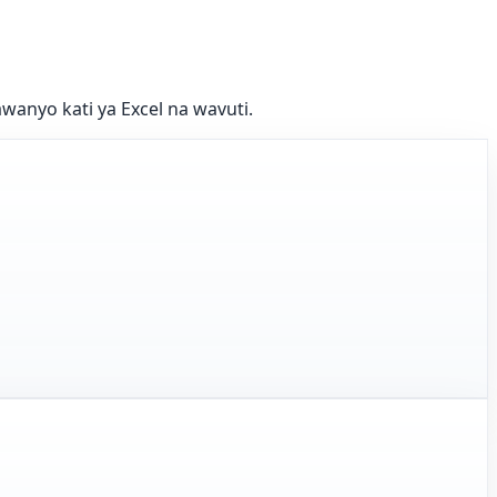
wanyo kati ya Excel na wavuti.