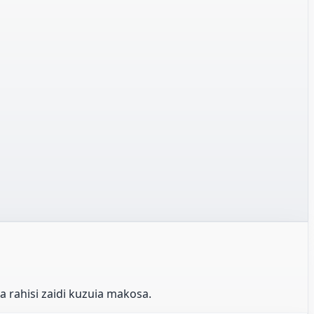
 rahisi zaidi kuzuia makosa.