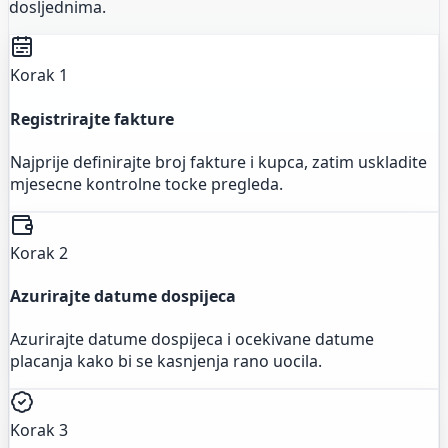
dosljednima.
Korak 1
Registrirajte fakture
Najprije definirajte broj fakture i kupca, zatim uskladite
mjesecne kontrolne tocke pregleda.
Korak 2
Azurirajte datume dospijeca
Azurirajte datume dospijeca i ocekivane datume
placanja kako bi se kasnjenja rano uocila.
Korak 3