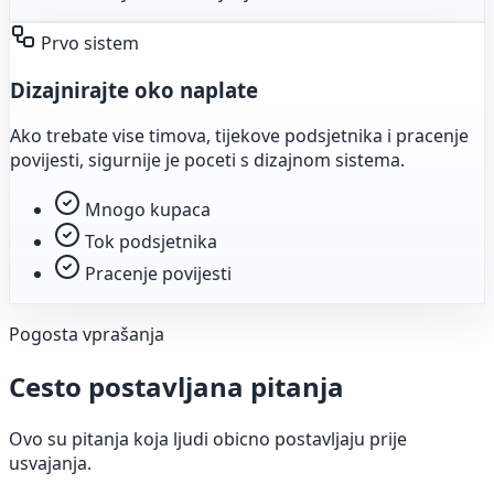
Prvo sistem
Dizajnirajte oko naplate
Ako trebate vise timova, tijekove podsjetnika i pracenje
povijesti, sigurnije je poceti s dizajnom sistema.
Mnogo kupaca
Tok podsjetnika
Pracenje povijesti
Pogosta vprašanja
Cesto postavljana pitanja
Ovo su pitanja koja ljudi obicno postavljaju prije
usvajanja.