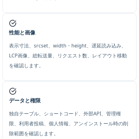
性能と画像
表示寸法、srcset、width・height、遅延読み込み、
LCP画像、総転送量、リクエスト数、レイアウト移動
を確認します。
データと権限
独自テーブル、ショートコード、外部API、管理権
限、利用者投稿、個人情報、アンインストール時の削
除範囲を確認します。