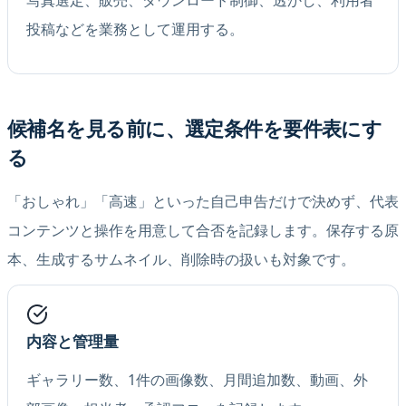
投稿などを業務として運用する。
候補名を見る前に、選定条件を要件表にす
る
「おしゃれ」「高速」といった自己申告だけで決めず、代表
コンテンツと操作を用意して合否を記録します。保存する原
本、生成するサムネイル、削除時の扱いも対象です。
内容と管理量
ギャラリー数、1件の画像数、月間追加数、動画、外