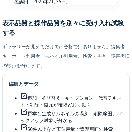
確認日：2026年7月25日。
表示品質と操作品質を別々に受け入れ試験
する
ギャラリーが見えるだけでは合格ではありません。編集者、
キーボード利用者、モバイル利用者、検索・共有、障害復旧
の観点を分けます。
編集とデータ
追加・並び替え・キャプション・代替テキス
ト・削除・復元が権限どおり動く
原本と生成サムネイルの場所、削除範囲、バ
ックアップ対象が分かる
50件以上など実運用量で管理画面の検索・一