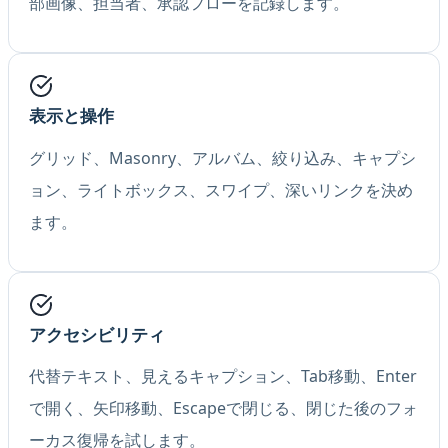
部画像、担当者、承認フローを記録します。
表示と操作
グリッド、Masonry、アルバム、絞り込み、キャプシ
ョン、ライトボックス、スワイプ、深いリンクを決め
ます。
アクセシビリティ
代替テキスト、見えるキャプション、Tab移動、Enter
で開く、矢印移動、Escapeで閉じる、閉じた後のフォ
ーカス復帰を試します。