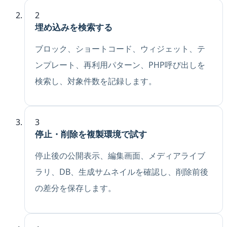
2
埋め込みを検索する
ブロック、ショートコード、ウィジェット、テ
ンプレート、再利用パターン、PHP呼び出しを
検索し、対象件数を記録します。
3
停止・削除を複製環境で試す
停止後の公開表示、編集画面、メディアライブ
ラリ、DB、生成サムネイルを確認し、削除前後
の差分を保存します。