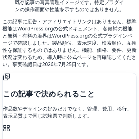
既存記事の写真管理イメージです。特定プラグイ
ンの操作画面や性能を示すものではありません。
この記事に広告・アフィリエイトリンクはありません。標準
機能はWordPress.orgの公式ドキュメント、各候補の機能
と無料・有料の境界はWordPress.orgの公式プラグインペ
ージで確認しました。製品順位、表示速度、検索順位、互換
性を保証するものではありません。機能、価格、要件、更新
状況は変わるため、導入時に公式ページを再確認してくださ
い。事実確認日は2026年7月25日です。
この記事で決められること
作品数やデザインの好みだけでなく、管理、費用、移行、
表示品質まで同じ試験票で判断します。