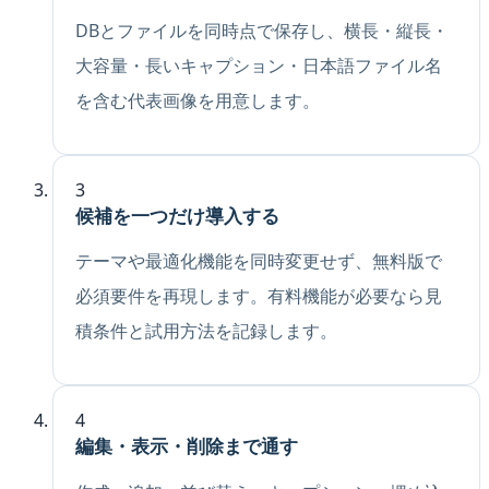
DBとファイルを同時点で保存し、横長・縦長・
大容量・長いキャプション・日本語ファイル名
を含む代表画像を用意します。
3
候補を一つだけ導入する
テーマや最適化機能を同時変更せず、無料版で
必須要件を再現します。有料機能が必要なら見
積条件と試用方法を記録します。
4
編集・表示・削除まで通す