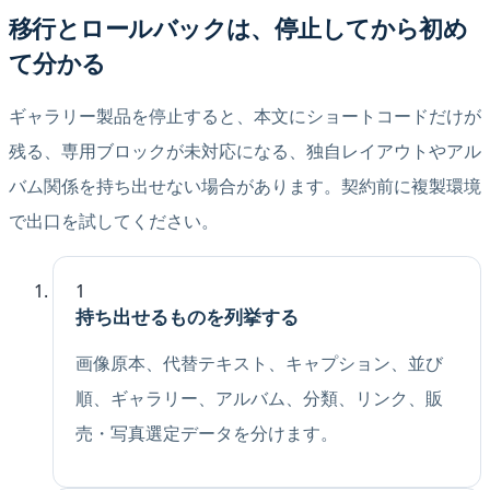
移行とロールバックは、停止してから初め
て分かる
ギャラリー製品を停止すると、本文にショートコードだけが
残る、専用ブロックが未対応になる、独自レイアウトやアル
バム関係を持ち出せない場合があります。契約前に複製環境
で出口を試してください。
1
持ち出せるものを列挙する
画像原本、代替テキスト、キャプション、並び
順、ギャラリー、アルバム、分類、リンク、販
売・写真選定データを分けます。