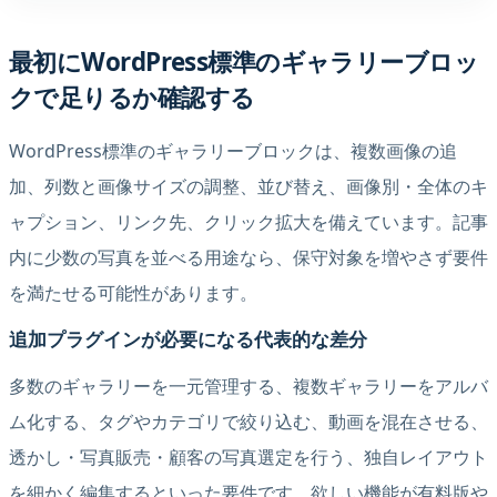
最初にWordPress標準のギャラリーブロッ
クで足りるか確認する
WordPress標準のギャラリーブロックは、複数画像の追
加、列数と画像サイズの調整、並び替え、画像別・全体のキ
ャプション、リンク先、クリック拡大を備えています。記事
内に少数の写真を並べる用途なら、保守対象を増やさず要件
を満たせる可能性があります。
追加プラグインが必要になる代表的な差分
多数のギャラリーを一元管理する、複数ギャラリーをアルバ
ム化する、タグやカテゴリで絞り込む、動画を混在させる、
透かし・写真販売・顧客の写真選定を行う、独自レイアウト
を細かく編集するといった要件です。欲しい機能が有料版や