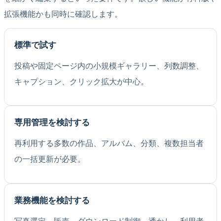
拡張機能かも同時に確認します。
標準で試す
投稿や固定ページ内の小規模ギャラリー、列数調整、
キャプション、クリック拡大が中心。
専用管理を検討する
再利用する多数の作品、アルバム、分類、複数担当者
の一括更新が必要。
業務機能を検討する
写真選定、販売、ダウンロード制御、透かし、利用者