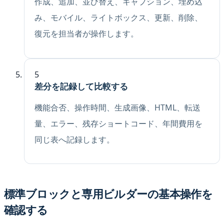
作成、追加、並び替え、キャプション、埋め込
み、モバイル、ライトボックス、更新、削除、
復元を担当者が操作します。
5
差分を記録して比較する
機能合否、操作時間、生成画像、HTML、転送
量、エラー、残存ショートコード、年間費用を
同じ表へ記録します。
標準ブロックと専用ビルダーの基本操作を
確認する