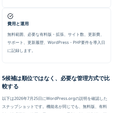
費用と運用
無料範囲、必要な有料版・拡張、サイト数、更新費、
サポート、更新履歴、WordPress・PHP要件を導入日
に記録します。
5候補は順位ではなく、必要な管理方式で比
較する
以下は2026年7月25日にWordPress.orgの説明を確認した
スナップショットです。機能名が同じでも、無料版、有料