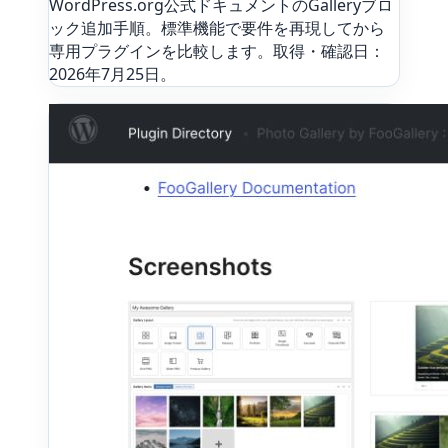
WordPress.org公式ドキュメントのGalleryブロ
ック追加手順。標準機能で要件を再現してから
専用プラグインを比較します。取得・確認日：
2026年7月25日。