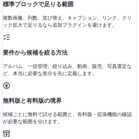
標準ブロックで足りる範囲
複数画像、列数、並び替え、キャプション、リンク、クリ
ック拡大で足りるなら追加プラグインを避けます。
要件から候補を絞る方法
アルバム、一括管理、絞り込み、動画、販売、写真選定な
ど、本当に必要な差分を先に定義します。
無料版と有料版の境界
候補ごとに無料で試せる範囲と、有料版・拡張機能の確認
が必要な範囲を分けます。