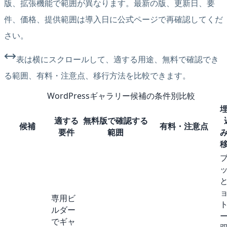
版、拡張機能で範囲が異なります。最新の版、更新日、要
件、価格、提供範囲は導入日に公式ページで再確認してくだ
さい。
表は横にスクロールして、適する用途、無料で確認でき
る範囲、有料・注意点、移行方法を比較できます。
WordPressギャラリー候補の条件別比較
適する
無料版で確認する
候補
有料・注意点
要件
範囲
専用ビ
ルダー
でギャ