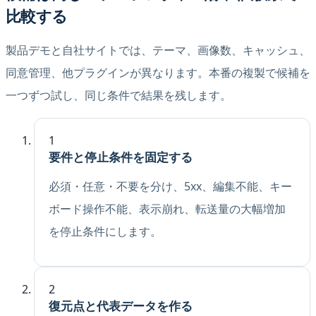
比較する
製品デモと自社サイトでは、テーマ、画像数、キャッシュ、
同意管理、他プラグインが異なります。本番の複製で候補を
一つずつ試し、同じ条件で結果を残します。
1
要件と停止条件を固定する
必須・任意・不要を分け、5xx、編集不能、キー
ボード操作不能、表示崩れ、転送量の大幅増加
を停止条件にします。
2
復元点と代表データを作る