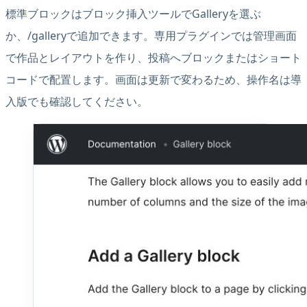
標準ブロックはブロック挿入ツールでGalleryを選ぶ
か、/galleryで追加できます。専用プラグインでは管理画面
で作品とレイアウトを作り、投稿へブロックまたはショート
コードで配置します。画面は更新で変わるため、操作名は導
入版でも確認してください。