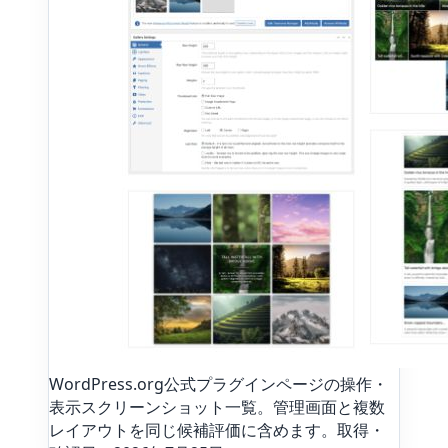
WordPress.org公式プラグインページの操作・
表示スクリーンショット一覧。管理画面と複数
レイアウトを同じ候補評価に含めます。取得・