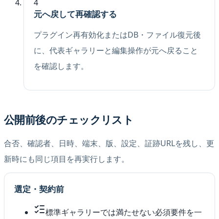
4
元へ戻して再確認する
プラグイン再有効化またはDB・ファイル復元後
に、代表ギャラリーと編集操作が元へ戻ること
を確認します。
公開前後のチェックリスト
合否、確認者、日時、端末、版、設定、証跡URLを残し、更
新時にも同じ項目を再実行します。
選定・契約前
標準ギャラリーでは満たせない必須要件を一