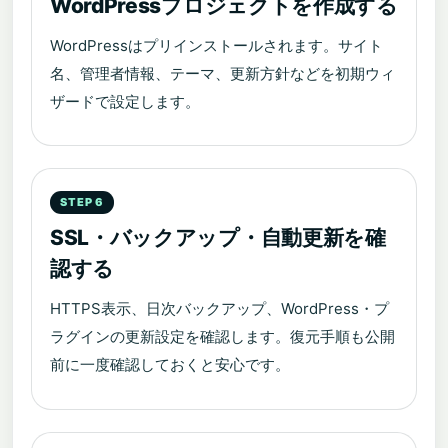
WordPressプロジェクトを作成する
WordPressはプリインストールされます。サイト
名、管理者情報、テーマ、更新方針などを初期ウィ
ザードで設定します。
SSL・バックアップ・自動更新を確
認する
HTTPS表示、日次バックアップ、WordPress・プ
ラグインの更新設定を確認します。復元手順も公開
前に一度確認しておくと安心です。