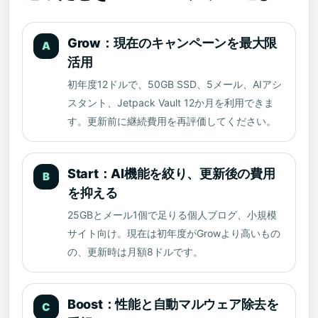
Grow：現在のキャンペーンを最大限
A
活用
初年度12ドルで、50GB SSD、5メール、AIアシ
スタント、Jetpack Vault 12か月を利用できま
す。更新前に継続費用を再評価してください。
Start：AI機能を絞り、更新後の費用
B
を抑える
25GBとメール1個で足りる個人ブログ、小規模
サイト向け。現在は初年度がGrowより高いもの
の、更新時は月額8ドルです。
Boost：性能と自動マルウェア除去を
C