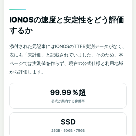
IONOSの速度と安定性をどう評価
するか
添付された元記事にはIONOSのTTFB実測データがなく、
表にも「未計測」と記載されていました。そのため、本
ページでは実測値を作らず、現在の公式仕様と利用地域
から評価します。
99.99％超
公式が案内する稼働率
SSD
25GB・50GB・75GB