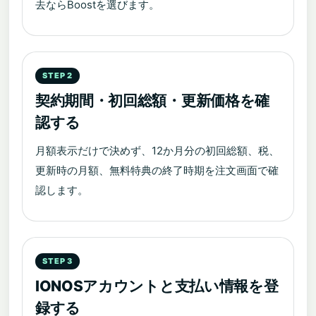
去ならBoostを選びます。
契約期間・初回総額・更新価格を確
認する
月額表示だけで決めず、12か月分の初回総額、税、
更新時の月額、無料特典の終了時期を注文画面で確
認します。
IONOSアカウントと支払い情報を登
録する