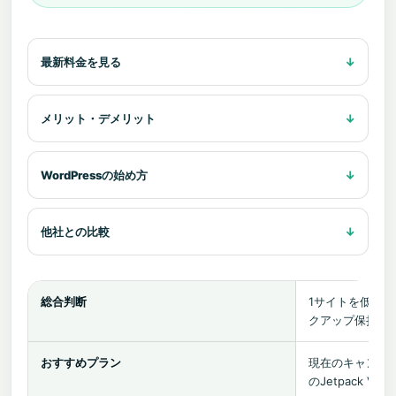
最新料金を見る
メリット・デメリット
WordPressの始め方
他社との比較
総合判断
1サイトを低い
クアップ保持期
おすすめプラン
現在のキャンペーン
のJetpack Vau