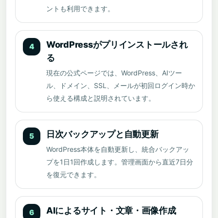
ントも利用できます。
WordPressがプリインストールされ
4
る
現在の公式ページでは、WordPress、AIツー
ル、ドメイン、SSL、メールが初回ログイン時か
ら使える構成と説明されています。
日次バックアップと自動更新
5
WordPress本体を自動更新し、統合バックアッ
プを1日1回作成します。管理画面から直近7日分
を復元できます。
AIによるサイト・文章・画像作成
6