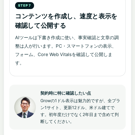
コンテンツを作成し、速度と表示を
確認して公開する
AIツールは下書き作成に使い、事実確認と文章の調
整は人が行います。PC・スマートフォンの表示、
フォーム、Core Web Vitalsを確認して公開しま
す。
契約時に特に確認したい点
Growの1ドル表示は魅力的ですが、全プラ
ン1サイト、更新12ドル、米ドル建てで
す。初年度だけでなく2年目まで含めて判
断してください。