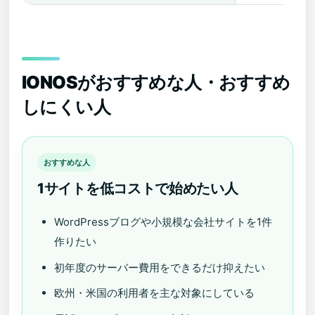
IONOSがおすすめな人・おすすめ
しにくい人
おすすめな人
1サイトを低コストで始めたい人
WordPressブログや小規模な会社サイトを1件
作りたい
初年度のサーバー費用をできるだけ抑えたい
欧州・米国の利用者を主な対象にしている