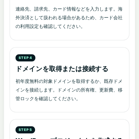
連絡先、請求先、カード情報などを入力します。海
外決済として扱われる場合があるため、カード会社
の利用設定も確認してください。
ドメインを取得または接続する
初年度無料の対象ドメインを取得するか、既存ドメ
インを接続します。ドメインの所有権、更新費、移
管ロックを確認してください。