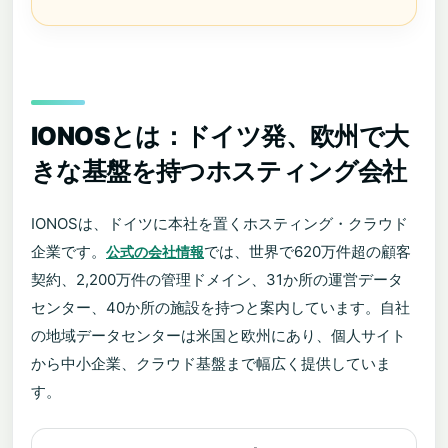
IONOSとは：ドイツ発、欧州で大
きな基盤を持つホスティング会社
IONOSは、ドイツに本社を置くホスティング・クラウド
企業です。
では、世界で620万件超の顧客
公式の会社情報
契約、2,200万件の管理ドメイン、31か所の運営データ
センター、40か所の施設を持つと案内しています。自社
の地域データセンターは米国と欧州にあり、個人サイト
から中小企業、クラウド基盤まで幅広く提供していま
す。