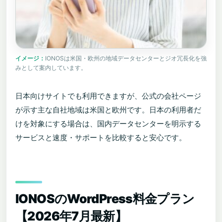
IONOSは米国・欧州の地域データセンターとジオ冗長化を強
みとして案内しています。
日本向けサイトでも利用できますが、公式の会社ページ
が示す主な自社地域は米国と欧州です。日本の利用者だ
けを対象にする場合は、国内データセンターを明示する
サービスと速度・サポートを比較すると安心です。
IONOSのWordPress料金プラン
【2026年7月最新】