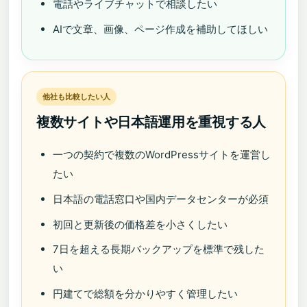
電話やライブチャットで相談したい
AIで文章、画像、ページ作成を補助してほしい
他社も比較したい人
複数サイトや日本語運用を重視する人
一つの契約で複数のWordPressサイトを運営し
たい
日本語の電話窓口や国内データセンターが必須
初回と更新後の価格差を小さくしたい
7日を超える長期バックアップを標準で残した
い
円建てで総額を分かりやすく管理したい