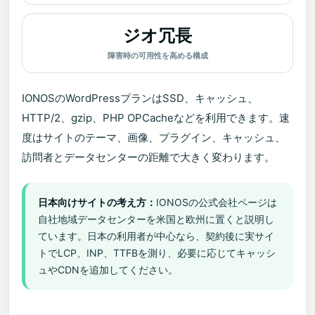
ジオ冗長
障害時の可用性を高める構成
IONOSのWordPressプランはSSD、キャッシュ、
HTTP/2、gzip、PHP OPCacheなどを利用できます。速
度はサイトのテーマ、画像、プラグイン、キャッシュ、
訪問者とデータセンターの距離で大きく変わります。
日本向けサイトの考え方：
IONOSの公式会社ページは
自社地域データセンターを米国と欧州に置くと説明し
ています。日本の利用者が中心なら、契約後に実サイ
トでLCP、INP、TTFBを測り、必要に応じてキャッシ
ュやCDNを追加してください。