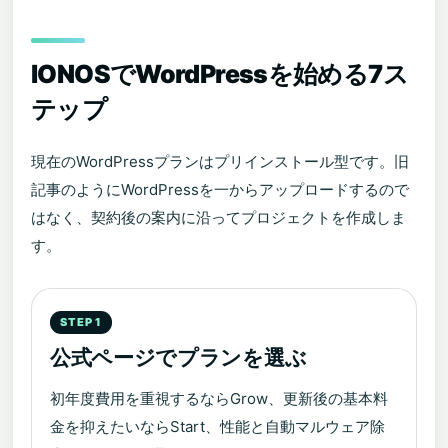
IONOSでWordPressを始める7ス
テップ
現在のWordPressプランはプリインストール型です。旧
記事のようにWordPressを一からアップロードするので
はなく、契約後の案内に沿ってプロジェクトを作成しま
す。
公式ページでプランを選ぶ
初年度費用を重視するならGrow、更新後の基本料
金を抑えたいならStart、性能と自動マルウェア除