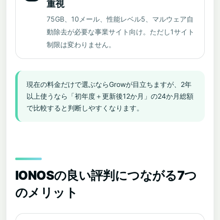
重視
75GB、10メール、性能レベル5、マルウェア自
動除去が必要な事業サイト向け。ただし1サイト
制限は変わりません。
現在の料金だけで選ぶならGrowが目立ちますが、2年
以上使うなら「初年度＋更新後12か月」の24か月総額
で比較すると判断しやすくなります。
IONOSの良い評判につながる7つ
のメリット