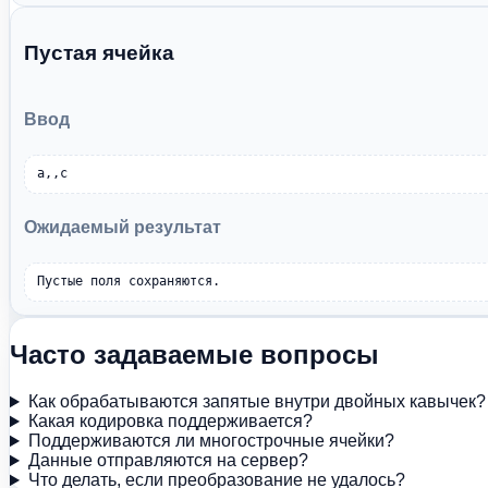
Пустая ячейка
Ввод
a,,c
Ожидаемый результат
Пустые поля сохраняются.
Часто задаваемые вопросы
Как обрабатываются запятые внутри двойных кавычек?
Какая кодировка поддерживается?
Поддерживаются ли многострочные ячейки?
Данные отправляются на сервер?
Что делать, если преобразование не удалось?