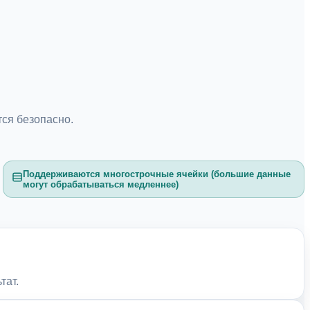
тся безопасно.
Поддерживаются многострочные ячейки (большие данные
могут обрабатываться медленнее)
тат.