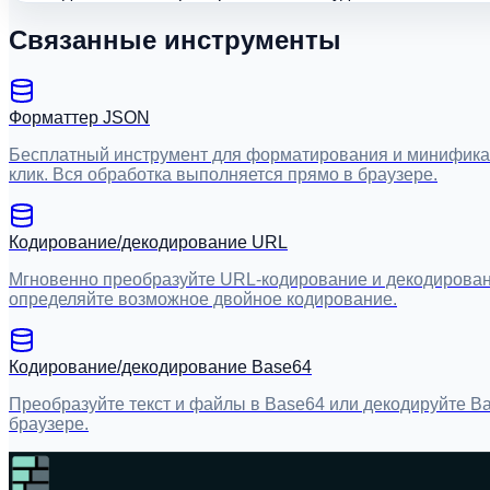
Связанные инструменты
Форматтер JSON
Бесплатный инструмент для форматирования и минификаци
клик. Вся обработка выполняется прямо в браузере.
Кодирование/декодирование URL
Мгновенно преобразуйте URL-кодирование и декодирован
определяйте возможное двойное кодирование.
Кодирование/декодирование Base64
Преобразуйте текст и файлы в Base64 или декодируйте B
браузере.