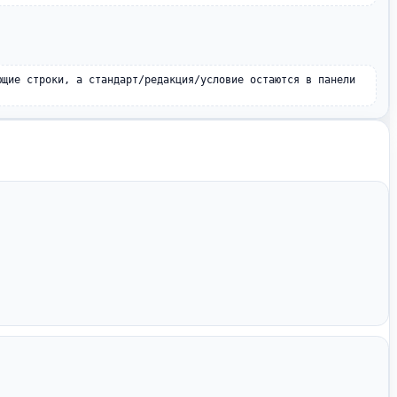
ющие строки, а стандарт/редакция/условие остаются в панели 