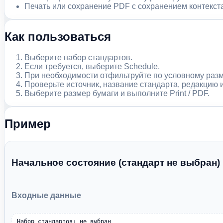
Печать или сохранение PDF с сохранением контекста
Как пользоваться
Выберите набор стандартов.
Если требуется, выберите Schedule.
При необходимости отфильтруйте по условному разм
Проверьте источник, название стандарта, редакцию и
Выберите размер бумаги и выполните Print / PDF.
Пример
Начальное состояние (стандарт не выбран)
Входные данные
Набор стандартов: не выбран