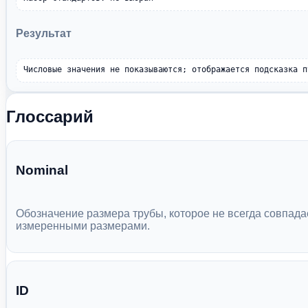
Результат
Числовые значения не показываются; отображается подсказка п
Глоссарий
Nominal
Обозначение размера трубы, которое не всегда совпада
измеренными размерами.
ID