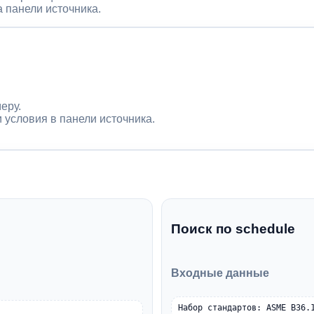
 панели источника.
еру.
 условия в панели источника.
Поиск по schedule
Входные данные
Набор стандартов: ASME B36.