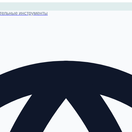
тельные инструменты