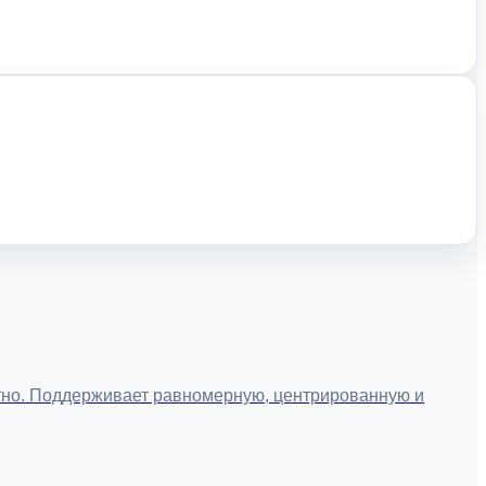
атно. Поддерживает равномерную, центрированную и