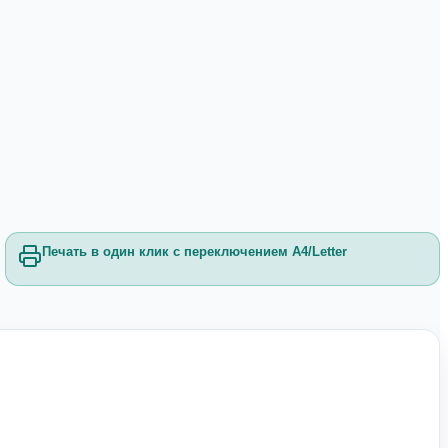
Печать в один клик с переключением A4/Letter