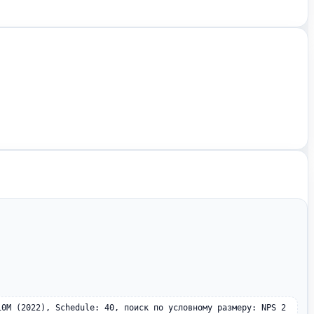
10M (2022), Schedule: 40, поиск по условному размеру: NPS 2