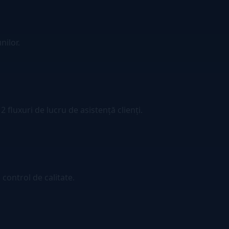
nilor.
 fluxuri de lucru de asistență clienți.
 control de calitate.