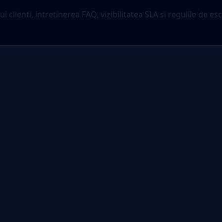
clienti, intretinerea FAQ, vizibilitatea SLA si regulile de es