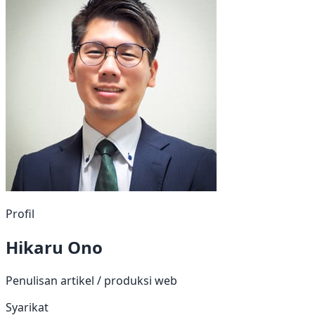
Profil
Hikaru Ono
Penulisan artikel / produksi web
Syarikat