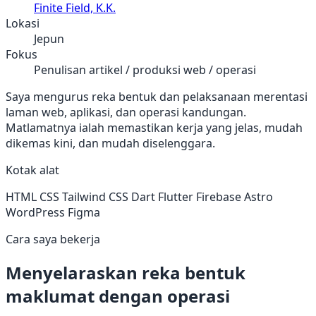
Finite Field, K.K.
Lokasi
Jepun
Fokus
Penulisan artikel / produksi web / operasi
Saya mengurus reka bentuk dan pelaksanaan merentasi
laman web, aplikasi, dan operasi kandungan.
Matlamatnya ialah memastikan kerja yang jelas, mudah
dikemas kini, dan mudah diselenggara.
Kotak alat
HTML
CSS
Tailwind CSS
Dart
Flutter
Firebase
Astro
WordPress
Figma
Cara saya bekerja
Menyelaraskan reka bentuk
maklumat dengan operasi