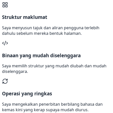
Struktur maklumat
Saya menyusun tajuk dan aliran pengguna terlebih
dahulu sebelum mereka bentuk halaman.
Binaan yang mudah diselenggara
Saya memilih struktur yang mudah diubah dan mudah
diselenggara.
Operasi yang ringkas
Saya mengekalkan penerbitan berbilang bahasa dan
kemas kini yang kerap supaya mudah diurus.