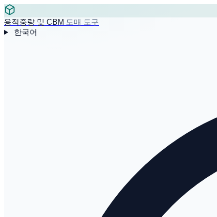
용적중량 및 CBM
도매 도구
한국어