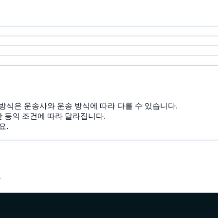
 방식은 운송사와 운송 방식에 따라 다를 수 있습니다.
제한 등의 조건에 따라 달라집니다.
요.
r