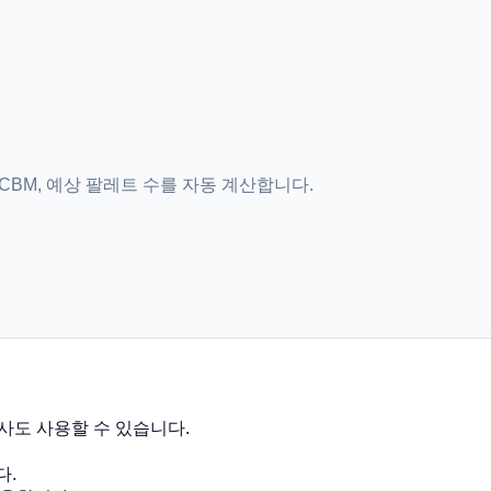
 CBM, 예상 팔레트 수를 자동 계산합니다.
미사도 사용할 수 있습니다.
다.