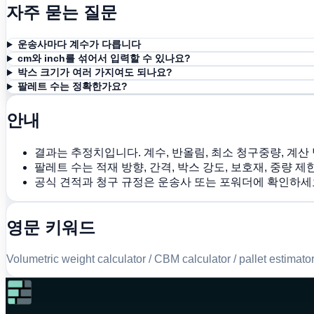
자주 묻는 질문
운송사마다 계수가 다릅니다
cm와 inch를 섞어서 입력할 수 있나요?
박스 크기가 여러 가지여도 되나요?
팔레트 수는 정확한가요?
안내
결과는 추정치입니다. 계수, 반올림, 최소 청구중량, 계산
팔레트 수는 적재 방향, 간격, 박스 강도, 보호재, 중량 
공식 견적과 청구 규정은 운송사 또는 포워더에 확인하세
영문 키워드
Volumetric weight calculator / CBM calculator / pallet estimato