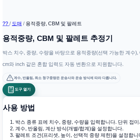
??
/
도매
/
용적중량, CBM 및 팔레트
용적중량, CBM 및 팔레트 추정기
박스 치수, 중량, 수량을 바탕으로 용적중량(선택 가능한 계수),
cm와 inch 같은 혼합 입력도 자동 변환으로 지원합니다.
계수, 반올림, 최소 청구중량은 운송사와 운송 방식에 따라 다릅니다.
도구 열기
사용 방법
박스 종류 표에 치수, 중량, 수량을 입력합니다. 단위 접
계수, 반올림, 계산 방식(개별/합계)을 설정합니다.
팔레트 조건(프리셋, 높이, 선택적 중량 제한)을 설정합니