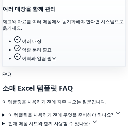
여러 매장을 함께 관리
재고와 자료를 여러 매장에서 동기화해야 한다면 시스템으로
옮기세요.
여러 매장
역할 분리 필요
이력과 알림 필요
FAQ
소매 Excel 템플릿 FAQ
이 템플릿을 사용하기 전에 자주 나오는 질문입니다.
이 템플릿을 사용하기 전에 무엇을 준비해야 하나요?
현재 매장 시트와 함께 사용할 수 있나요?