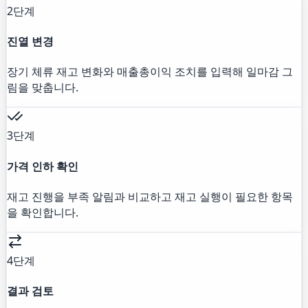
2단계
진열 변경
장기 체류 재고 변화와 매출총이익 조치를 입력해 일마감 그
림을 맞춥니다.
3단계
가격 인하 확인
재고 진행을 부족 알림과 비교하고 재고 실행이 필요한 항목
을 확인합니다.
4단계
결과 검토