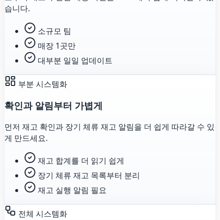
습니다.
소규모 팀
매장 1곳만
대부분 일일 업데이트
부분 시스템화
확인과 알림부터 가볍게
먼저 재고 확인과 장기 체류 재고 알림을 더 쉽게 따라갈 수 있
게 만드세요.
재고 합계를 더 읽기 쉽게
장기 체류 재고 목록부터 분리
재고 실행 알림 필요
전체 시스템화