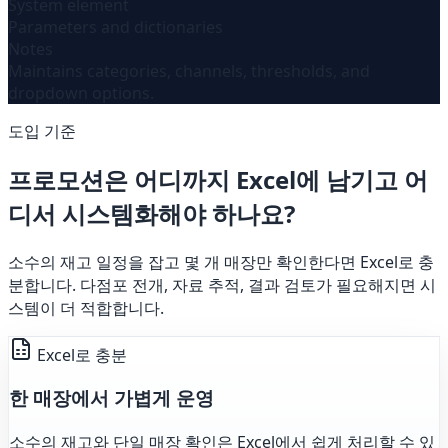
System element
Parameters and dictionaries
Notes
Maintains categories, channels, thresholds, and
dropdown options.
도입 기준
프로모션은 어디까지 Excel에 남기고 어
디서 시스템화해야 하나요?
소수의 재고 일정을 잡고 몇 개 매장만 확인한다면 Excel로 충
분합니다. 다점포 전개, 자료 추적, 결과 검토가 필요해지면 시
스템이 더 적합합니다.
Excel로 충분
한 매장에서 가볍게 운영
소수의 재고와 단일 매장 확인은 Excel에서 쉽게 처리할 수 있