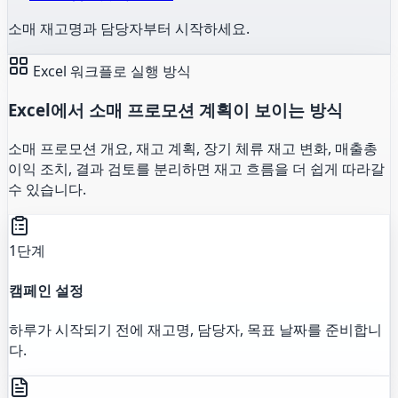
소매 재고명과 담당자부터 시작하세요.
Excel 워크플로 실행 방식
Excel에서 소매 프로모션 계획이 보이는 방식
소매 프로모션 개요, 재고 계획, 장기 체류 재고 변화, 매출총
이익 조치, 결과 검토를 분리하면 재고 흐름을 더 쉽게 따라갈
수 있습니다.
1단계
캠페인 설정
하루가 시작되기 전에 재고명, 담당자, 목표 날짜를 준비합니
다.