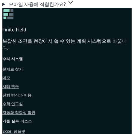
모바일 사용에 적합한가요?
Finite Field
복잡한 조건을 현장에서 쓸 수 있는 계획 시스템으로 바꿉니
다.
수리 시스템
문제로 찾기
데모
사례 연구
진행 방식과 비용
수학 연구실
자동화 적합성 확인
기존 실무 리소스
Excel 템플릿