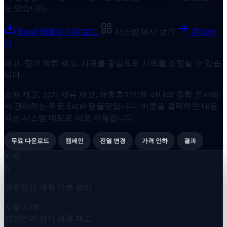
도 있습니다.
Excel 템플릿 다운로드
시스템 예시 보기
문의하
기
재고, 장기 체류 재고, 자료를 중심으로 시트를 조정할 수 있습
니다.
소매 재고, 장기 체류 재고, 매출총이익을 하나의 통합 문서에
서 관리하는 무료 Excel 템플릿입니다. 버튼을 클릭하면 대응
되는 시스템 데모로 바로 이동합니다.
무료 다운로드
캠페인
진열 변경
가격 인하
결과
시트
8
프로모션 계획 기본 분리
사용 사례
캠페인과 장기 체류 재고