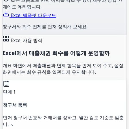
계에도 유리합니다.
Excel 템플릿 다운로드
청구서와 회수 전제를 먼저 정리해 보세요.
Excel 사용 방식
Excel에서 매출채권 회수를 어떻게 운영할까
개요 화면에서 매출채권과 연체 항목을 먼저 보여 주고, 설정
화면에서는 회수 규칙을 일관되게 유지합니다.
단계 1
청구서 등록
먼저 청구서 번호와 거래처를 정하고, 월간 검토 기준도 맞춥
니다.