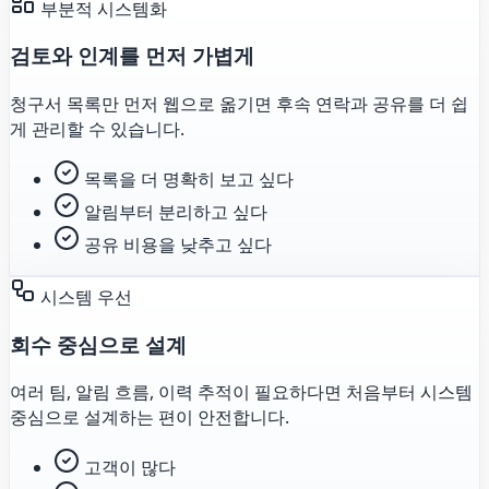
부분적 시스템화
검토와 인계를 먼저 가볍게
청구서 목록만 먼저 웹으로 옮기면 후속 연락과 공유를 더 쉽
게 관리할 수 있습니다.
목록을 더 명확히 보고 싶다
알림부터 분리하고 싶다
공유 비용을 낮추고 싶다
시스템 우선
회수 중심으로 설계
여러 팀, 알림 흐름, 이력 추적이 필요하다면 처음부터 시스템
중심으로 설계하는 편이 안전합니다.
고객이 많다