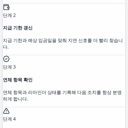
단계 2
지급 기한 갱신
지급 기한과 예상 입금일을 맞춰 지연 신호를 더 빨리 찾습니
다.
단계 3
연체 항목 확인
연체 항목과 리마인더 상태를 기록해 다음 조치를 항상 분명
하게 합니다.
단계 4