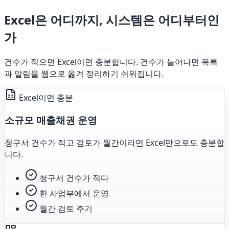
Excel은 어디까지, 시스템은 어디부터인
가
건수가 적으면 Excel이면 충분합니다. 건수가 늘어나면 목록
과 알림을 웹으로 옮겨 정리하기 쉬워집니다.
Excel이면 충분
소규모 매출채권 운영
청구서 건수가 적고 검토가 월간이라면 Excel만으로도 충분합
니다.
청구서 건수가 적다
한 사업부에서 운영
월간 검토 주기