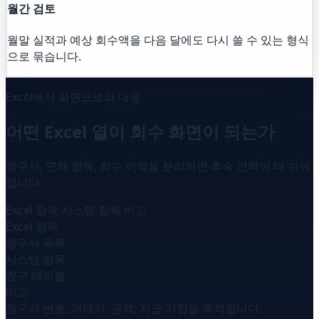
월간 검토
월말 실적과 예상 회수액을 다음 달에도 다시 쓸 수 있는 형식
으로 묶습니다.
Excel에서 화면으로의 대응
어떤 Excel 열이 회수 화면이 되는가
청구서, 연체 항목, 회수 이력을 분리하면 후속 연락이 더 쉬워
집니다.
Excel 항목
시스템 항목
비고
Excel 항목
청구서 목록
시스템 항목
청구 테이블
비고
청구서 번호, 거래처, 금액, 지급 기한을 추적합니다.