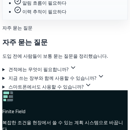
알림 흐름이 필요하다
이력 추적이 필요하다
자주 묻는 질문
자주 묻는 질문
도입 전에 사람들이 보통 묻는 질문을 정리했습니다.
견적에는 무엇이 필요합니까?
지금 쓰는 장부와 함께 사용할 수 있습니까?
스마트폰에서도 사용할 수 있습니까?
Finite Field
복잡한 조건을 현장에서 쓸 수 있는 계획 시스템으로 바꿉니
다.