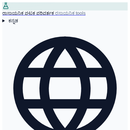
ರಾಸಾಯನಿಕ ಘಟಕ ಪರಿವರ್ತಕ
ರಸಾಯನಿಕ tools
ಕನ್ನಡ