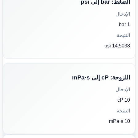
الضغط: bar إلى psi
الإدخال
1 bar
النتيجة
14.5038 psi
اللزوجة: cP إلى mPa·s
الإدخال
10 cP
النتيجة
10 mPa·s