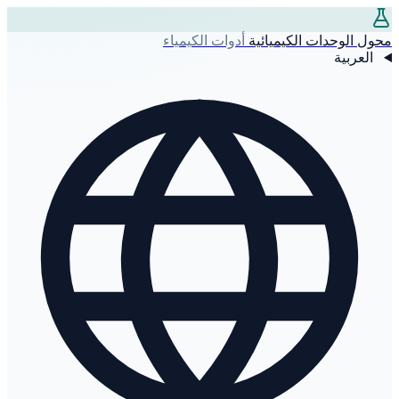
محول الوحدات الكيميائية
أدوات الكيمياء
العربية