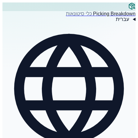
Picking Breakdown
כלי סיטונאות
עברית