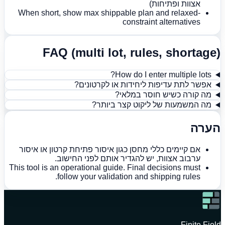
אצוות ופתיחות)
When short, show max shippable plan and relaxed-
constraint alternatives
FAQ (multi lot, rules, shortage)
How do I enter multiple lots?
אפשר לתת עדיפות ליחידות או לקרטונים?
מה קורה כשיש חוסר במלאי?
מה המשמעות של ליקוט קצר ביותר?
הערה
אם קיימים כללי מחסן כגון איסור פתיחת קרטון או איסור
ערבוב אצוות, יש להגדיר אותם לפני החישוב.
This tool is an operational guide. Final decisions must
follow your validation and shipping rules.
Finite Field