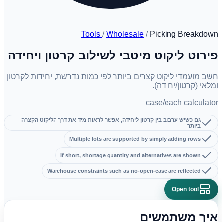
Tools
/
Wholesale
/
Picking Breakdown
פירוט ליקוט מיטבי לשילוב קרטון ויחידה
חשב מועמדי ליקוט קצרים ביותר לפי כמות נדרשת, יחידות לקרטון
ומלאי (קרטון/יחידה).
case/each calculator
גם כשיש ערבוב בין קרטון ליחידה, אפשר לראות מיד את דרך הליקוט הקצרה
ביותר
Multiple lots are supported by simply adding rows
If short, shortage quantity and alternatives are shown
Warehouse constraints such as no-open-case are reflected
Open tool
איך משתמשים