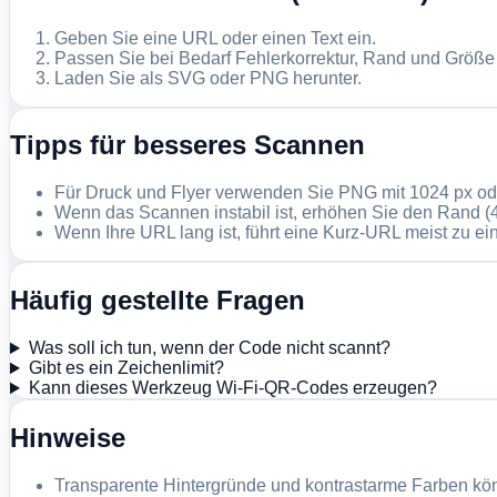
Geben Sie eine URL oder einen Text ein.
Passen Sie bei Bedarf Fehlerkorrektur, Rand und Größe
Laden Sie als SVG oder PNG herunter.
Tipps für besseres Scannen
Für Druck und Flyer verwenden Sie PNG mit 1024 px od
Wenn das Scannen instabil ist, erhöhen Sie den Rand (4
Wenn Ihre URL lang ist, führt eine Kurz-URL meist zu ei
Häufig gestellte Fragen
Was soll ich tun, wenn der Code nicht scannt?
Gibt es ein Zeichenlimit?
Kann dieses Werkzeug Wi-Fi-QR-Codes erzeugen?
Hinweise
Transparente Hintergründe und kontrastarme Farben kön