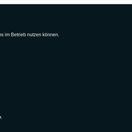
 im Betrieb nutzen können.
r.