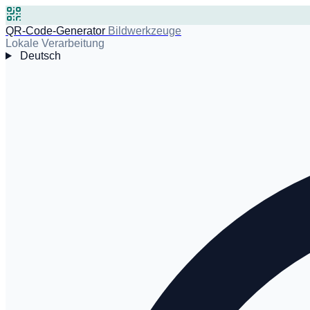
QR-Code-Generator
Bildwerkzeuge
Lokale Verarbeitung
Deutsch