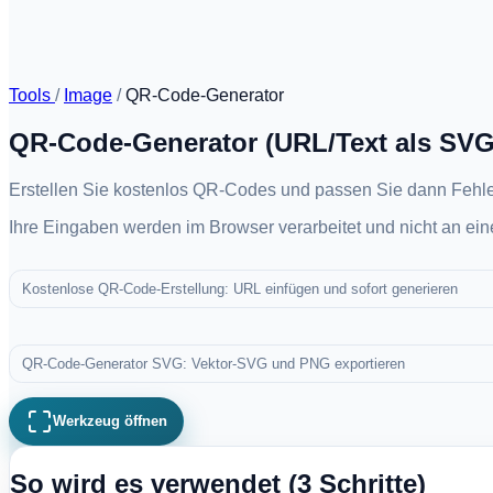
Tools
/
Image
/
QR-Code-Generator
QR-Code-Generator (URL/Text als SVG
Erstellen Sie kostenlos QR-Codes und passen Sie dann Fehle
Ihre Eingaben werden im Browser verarbeitet und nicht an ei
Kostenlose QR-Code-Erstellung: URL einfügen und sofort generieren
QR-Code-Generator SVG: Vektor-SVG und PNG exportieren
Werkzeug öffnen
So wird es verwendet (3 Schritte)