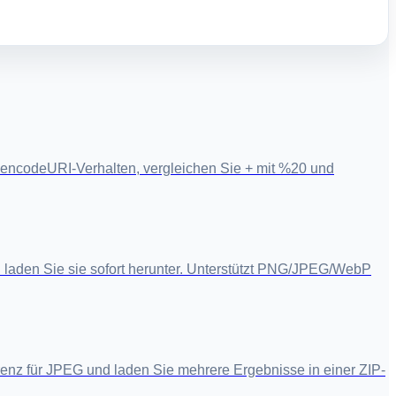
encodeURI-Verhalten, vergleichen Sie + mit %20 und
 laden Sie sie sofort herunter. Unterstützt PNG/JPEG/WebP
z für JPEG und laden Sie mehrere Ergebnisse in einer ZIP-