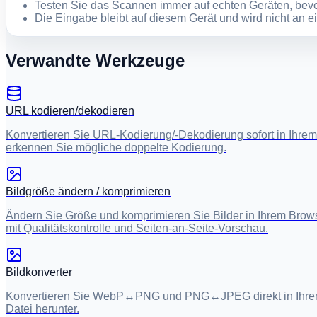
Testen Sie das Scannen immer auf echten Geräten, bevo
Die Eingabe bleibt auf diesem Gerät und wird nicht an e
Verwandte Werkzeuge
URL kodieren/dekodieren
Konvertieren Sie URL-Kodierung/-Dekodierung sofort in Ihr
erkennen Sie mögliche doppelte Kodierung.
Bildgröße ändern / komprimieren
Ändern Sie Größe und komprimieren Sie Bilder in Ihrem Brow
mit Qualitätskontrolle und Seiten-an-Seite-Vorschau.
Bildkonverter
Konvertieren Sie WebP↔PNG und PNG↔JPEG direkt in Ihrem Br
Datei herunter.