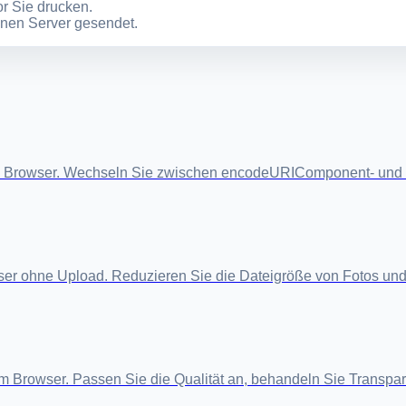
r Sie drucken.
inen Server gesendet.
em Browser. Wechseln Sie zwischen encodeURIComponent- und 
ser ohne Upload. Reduzieren Sie die Dateigröße von Fotos und
owser. Passen Sie die Qualität an, behandeln Sie Transparen