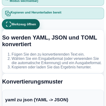
Modus wechselbar)
Kopieren und Herunterladen bereit
Werkzeug öffnen
So werden YAML, JSON und TOML
konvertiert
Fügen Sie den zu konvertierenden Text ein.
Wählen Sie ein Eingabeformat (oder verwenden Sie
die automatische Erkennung) und ein Ausgabeformat.
Kopieren oder laden Sie das Ergebnis herunter.
Konvertierungsmuster
yaml zu json (YAML -> JSON)