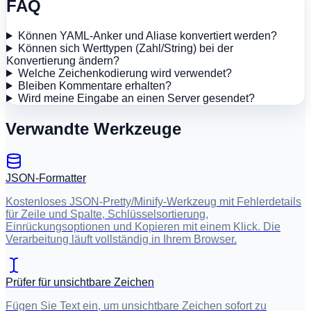
FAQ
Können YAML-Anker und Aliase konvertiert werden?
Können sich Werttypen (Zahl/String) bei der
Konvertierung ändern?
Welche Zeichenkodierung wird verwendet?
Bleiben Kommentare erhalten?
Wird meine Eingabe an einen Server gesendet?
Verwandte Werkzeuge
JSON-Formatter
Kostenloses JSON-Pretty/Minify-Werkzeug mit Fehlerdetails
für Zeile und Spalte, Schlüsselsortierung,
Einrückungsoptionen und Kopieren mit einem Klick. Die
Verarbeitung läuft vollständig in Ihrem Browser.
Prüfer für unsichtbare Zeichen
Fügen Sie Text ein, um unsichtbare Zeichen sofort zu