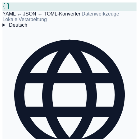
YAML ↔ JSON ↔ TOML-Konverter
Datenwerkzeuge
Lokale Verarbeitung
Deutsch