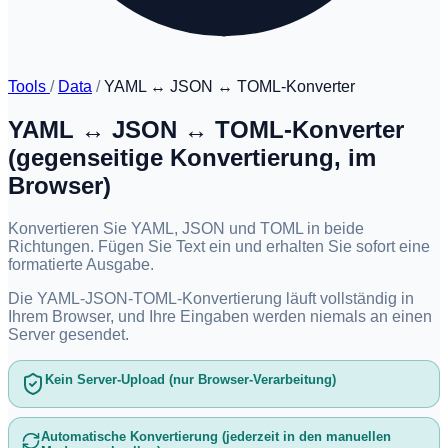
Tools
/
Data
/
YAML ↔ JSON ↔ TOML-Konverter
YAML ↔ JSON ↔ TOML-Konverter
(gegenseitige Konvertierung, im
Browser)
Konvertieren Sie YAML, JSON und TOML in beide
Richtungen. Fügen Sie Text ein und erhalten Sie sofort eine
formatierte Ausgabe.
Die YAML-JSON-TOML-Konvertierung läuft vollständig in
Ihrem Browser, und Ihre Eingaben werden niemals an einen
Server gesendet.
Kein Server-Upload (nur Browser-Verarbeitung)
Automatische Konvertierung (jederzeit in den manuellen