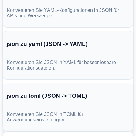
Konvertieren Sie YAML-Konfigurationen in JSON für
APIs und Werkzeuge.
json zu yaml (JSON -> YAML)
Konvertieren Sie JSON in YAML für besser lesbare
Konfigurationsdateien.
json zu toml (JSON -> TOML)
Konvertieren Sie JSON in TOML für
Anwendungseinstellungen.