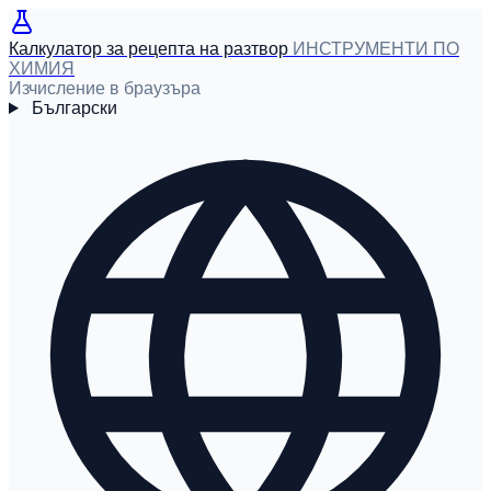
Калкулатор за рецепта на разтвор
ИНСТРУМЕНТИ ПО
ХИМИЯ
Изчисление в браузъра
Български