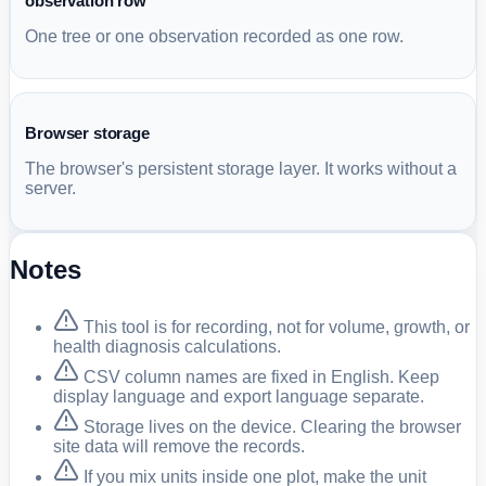
observation row
One tree or one observation recorded as one row.
Browser storage
The browser's persistent storage layer. It works without a
server.
Notes
This tool is for recording, not for volume, growth, or
health diagnosis calculations.
CSV column names are fixed in English. Keep
display language and export language separate.
Storage lives on the device. Clearing the browser
site data will remove the records.
If you mix units inside one plot, make the unit