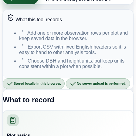
What this tool records
Add one or more observation rows per plot and
keep saved data in the browser.
Export CSV with fixed English headers so it is
easy to hand to other analysis tools.
Choose DBH and height units, but keep units
consistent within a plot when possible.
Stored locally in this browser.
No server upload is performed.
What to record
Plot basics