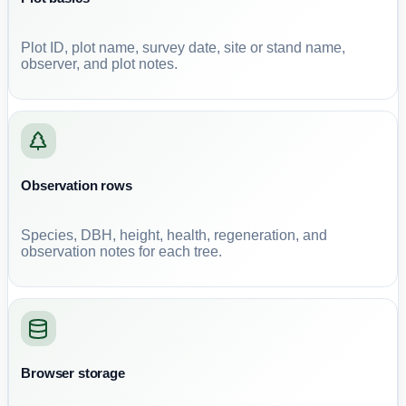
Plot ID, plot name, survey date, site or stand name,
observer, and plot notes.
Observation rows
Species, DBH, height, health, regeneration, and
observation notes for each tree.
Browser storage