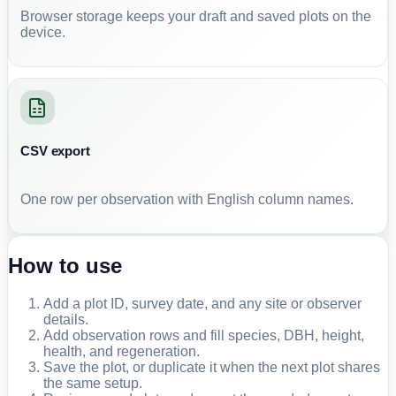
Browser storage keeps your draft and saved plots on the
device.
CSV export
One row per observation with English column names.
How to use
Add a plot ID, survey date, and any site or observer
details.
Add observation rows and fill species, DBH, height,
health, and regeneration.
Save the plot, or duplicate it when the next plot shares
the same setup.