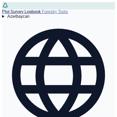
Plot Survey Logbook
Forestry Tools
Azərbaycan