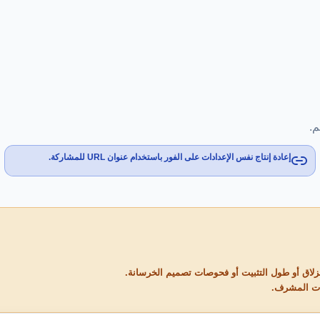
م.
إعادة إنتاج نفس الإعدادات على الفور باستخدام عنوان URL للمشاركة.
نزلاق أو طول التثبيت أو فحوصات تصميم الخرسانة.
يمات المشرف.