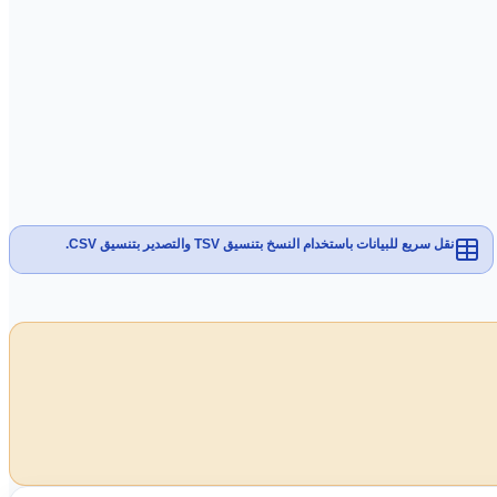
نقل سريع للبيانات باستخدام النسخ بتنسيق TSV والتصدير بتنسيق CSV.