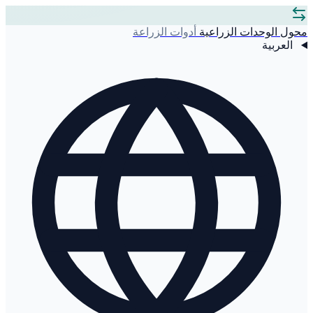
محول الوحدات الزراعية
أدوات الزراعة
العربية