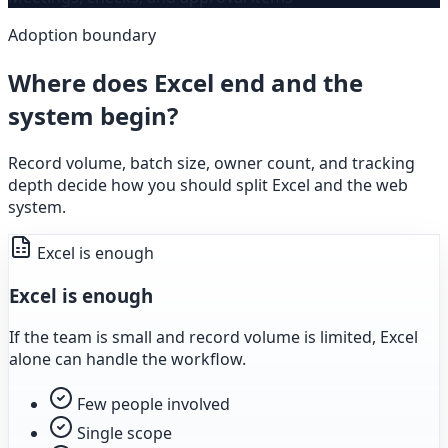
Adoption boundary
Where does Excel end and the
system begin?
Record volume, batch size, owner count, and tracking
depth decide how you should split Excel and the web
system.
Excel is enough
Excel is enough
If the team is small and record volume is limited, Excel
alone can handle the workflow.
Few people involved
Single scope