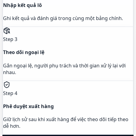
Nhập kết quả lô
Ghi kết quả và đánh giá trong cùng một bảng chính.
Step 3
Theo dõi ngoại lệ
Gắn ngoại lệ, người phụ trách và thời gian xử lý lại với
nhau.
Step 4
Phê duyệt xuất hàng
Giữ lịch sử sau khi xuất hàng để việc theo dõi tiếp theo
dễ hơn.