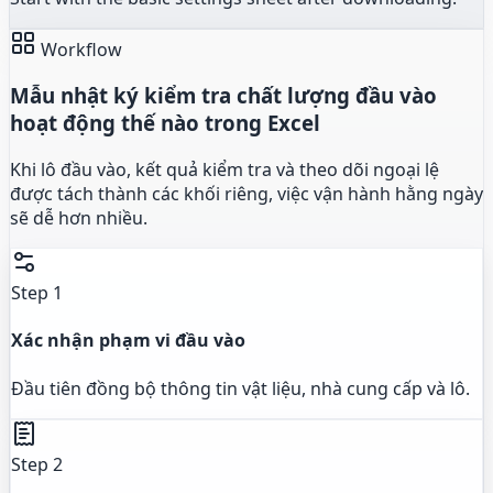
Workflow
Mẫu nhật ký kiểm tra chất lượng đầu vào
hoạt động thế nào trong Excel
Khi lô đầu vào, kết quả kiểm tra và theo dõi ngoại lệ
được tách thành các khối riêng, việc vận hành hằng ngày
sẽ dễ hơn nhiều.
Step 1
Xác nhận phạm vi đầu vào
Đầu tiên đồng bộ thông tin vật liệu, nhà cung cấp và lô.
Step 2