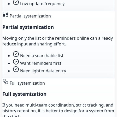
Low update frequency
Partial systemization
Partial systemization
Moving only the list or the reminders online can already
reduce input and sharing effort.
Need a searchable list
Want reminders first
Need lighter data entry
Full systemization
Full systemization
If you need multi-team coordination, strict tracking, and
history retention, it is better to design for a system from
the start.