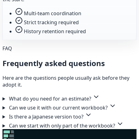
Multi-team coordination
Strict tracking required
History retention required
FAQ
Frequently asked questions
Here are the questions people usually ask before they
adopt it.
What do you need for an estimate?
Can we use it with our current workbook?
Is there a Japanese version too?
Can we start with only part of the workbook?