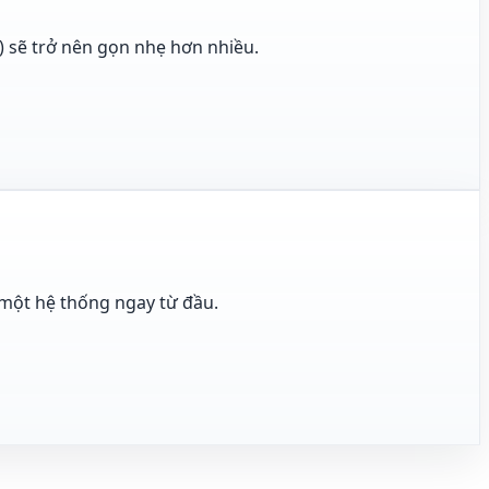
) sẽ trở nên gọn nhẹ hơn nhiều.
 một hệ thống ngay từ đầu.