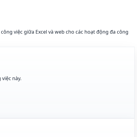
 công việc giữa Excel và web cho các hoạt động đa công
 việc này.