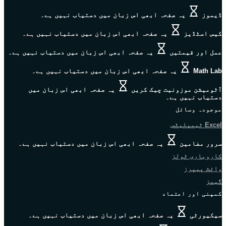
ڈیموز
یہ صفحہ ابھی اس زبان میں دستیاب نہیں ہے۔
کیس اسٹڈیز
یہ صفحہ ابھی اس زبان میں دستیاب نہیں ہے۔
عمل اور قیمتیں
یہ صفحہ ابھی اس زبان میں دستیاب نہیں ہے۔
Math Lab
یہ صفحہ ابھی اس زبان میں دستیاب نہیں ہے۔
آٹومیشن موزونیت چیک کریں
یہ صفحہ ابھی اس زبان میں
دستیاب نہیں ہے۔
موجودہ وسائل
Excel ٹیمپلیٹس
سرور مضامین
یہ صفحہ ابھی اس زبان میں دستیاب نہیں ہے۔
کاروباری ٹولز
وائٹ پیپرز
گیمز
کمپنی اور اعتماد
سیکیورٹی
یہ صفحہ ابھی اس زبان میں دستیاب نہیں ہے۔