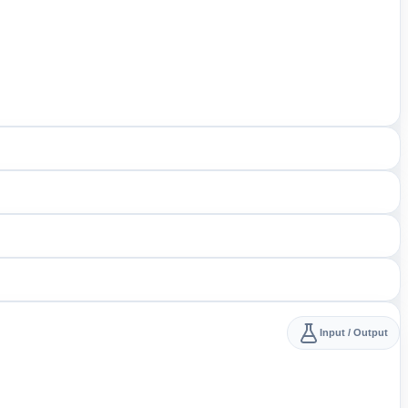
Input / Output