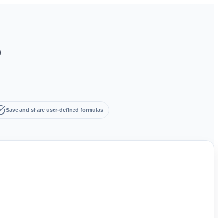
)
Save and share user-defined formulas