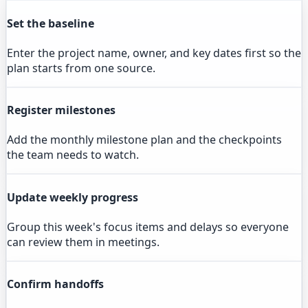
Set the baseline
Enter the project name, owner, and key dates first so the
plan starts from one source.
Register milestones
Add the monthly milestone plan and the checkpoints
the team needs to watch.
Update weekly progress
Group this week's focus items and delays so everyone
can review them in meetings.
Confirm handoffs