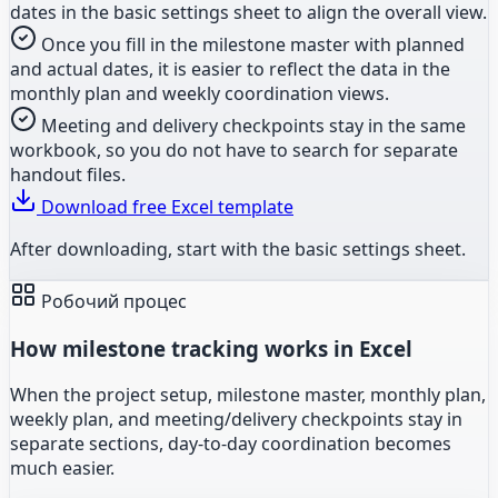
dates in the basic settings sheet to align the overall view.
Once you fill in the milestone master with planned
and actual dates, it is easier to reflect the data in the
monthly plan and weekly coordination views.
Meeting and delivery checkpoints stay in the same
workbook, so you do not have to search for separate
handout files.
Download free Excel template
After downloading, start with the basic settings sheet.
Робочий процес
How milestone tracking works in Excel
When the project setup, milestone master, monthly plan,
weekly plan, and meeting/delivery checkpoints stay in
separate sections, day-to-day coordination becomes
much easier.