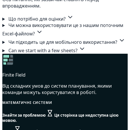
впровадженням.
Що потрібно для оцінки?
Чи можна використовувати це з нашим поточним
Excel-файлом?
Чи підходить це для мобільного використання?
Can we start with a few sheets?
Finite Field
Від складних умов до систем планування, якими
команди можуть користуватися в роботі.
МАТЕМАТИЧНІ СИСТЕМИ
Знайти за проблемою
Ця сторінка ще недоступна цією
мовою.