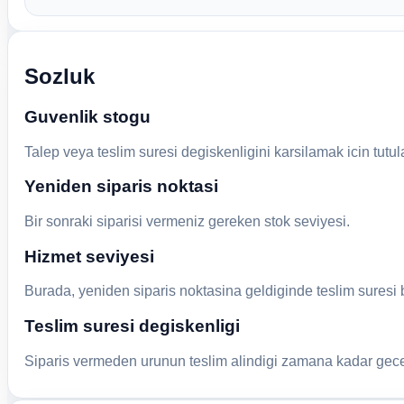
Sozluk
Guvenlik stogu
Talep veya teslim suresi degiskenligini karsilamak icin tutul
Yeniden siparis noktasi
Bir sonraki siparisi vermeniz gereken stok seviyesi.
Hizmet seviyesi
Burada, yeniden siparis noktasina geldiginde teslim suresi 
Teslim suresi degiskenligi
Siparis vermeden urunun teslim alindigi zamana kadar gecen